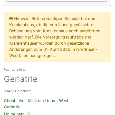
Hinweis: Bitte erkundigen Sie sich bei dem
Krankenhaus, ob die von Ihnen gewünschte
Behandlung vom Krankenhaus noch angeboten
werden darf. Die Versorgungsaufträge der
Krankenhäuser wurden durch gesetzliche
Änderungen zum 01. April 2025 in Nordrhein-
Westfalen neu geregelt.
Fachabteilung
Geriatrie
59423 Holbeinstr.
Christliches Klinikum Unna | West
Geriatrie
Holbeinstr. 10