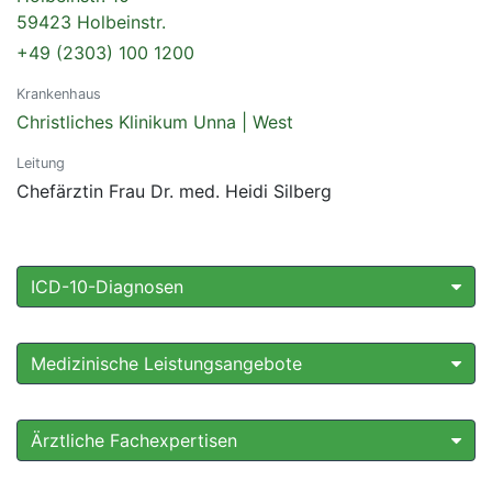
59423 Holbeinstr.
+49 (2303) 100 1200
Krankenhaus
Christliches Klinikum Unna | West
Leitung
Chefärztin Frau Dr. med. Heidi Silberg
ICD-10-Diagnosen
Medizinische Leistungsangebote
Ärztliche Fachexpertisen