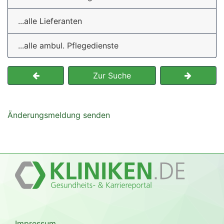
...alle Lieferanten
...alle ambul. Pflegedienste
Zur Suche
Änderungsmeldung senden
Impressum