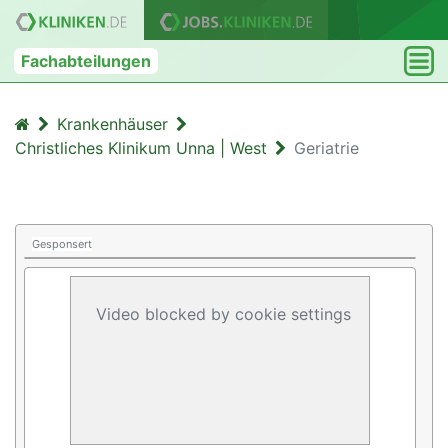
Fachabteilungen
Krankenhäuser
Christliches Klinikum Unna | West
Geriatrie
Gesponsert
Video blocked by cookie settings