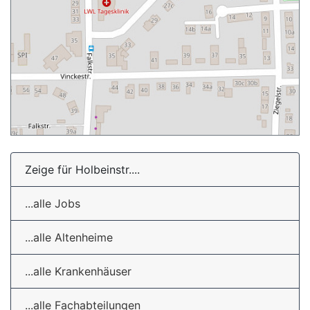
Zeige für Holbeinstr....
...alle Jobs
...alle Altenheime
...alle Krankenhäuser
...alle Fachabteilungen