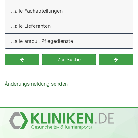
...alle Fachabteilungen
...alle Lieferanten
...alle ambul. Pflegedienste
Zur Suche
Änderungsmeldung senden