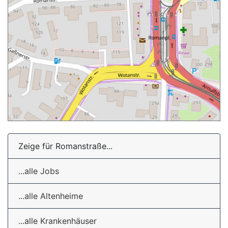
Zeige für Romanstraße...
...alle Jobs
...alle Altenheime
...alle Krankenhäuser