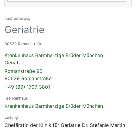
Fachabteilung
Geriatrie
80639 Romanstraße
Krankenhaus Barmherzige Brüder München
Geriatrie
Romanstraße 93
80639 Romanstraße
+49 (89) 1797 3801
Krankenhaus
Krankenhaus Barmherzige Brüder München
Leitung
Chefärztin der Klinik für Geriatrie Dr. Stefanie Martin