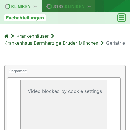
Fachabteilungen
Krankenhäuser
Krankenhaus Barmherzige Brüder München
Geriatrie
Gesponsert
Video blocked by cookie settings