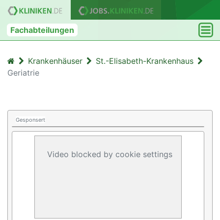
Fachabteilungen
Krankenhäuser
St.-Elisabeth-Krankenhaus
Geriatrie
Gesponsert
Video blocked by cookie settings