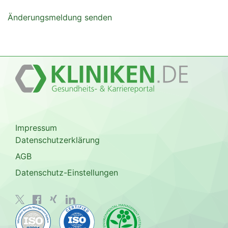
Änderungsmeldung senden
Impressum
Datenschutzerklärung
AGB
Datenschutz-Einstellungen