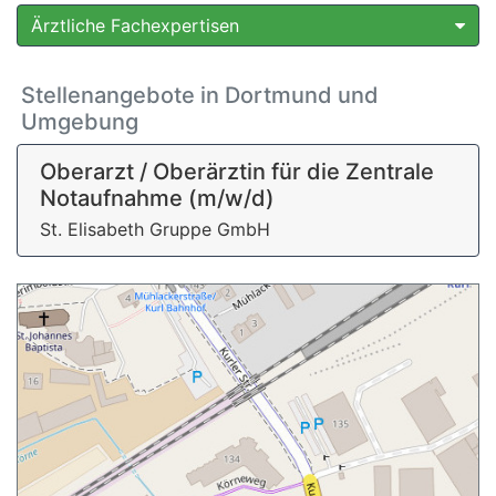
Ärztliche Fachexpertisen
Stellenangebote in Dortmund und
Umgebung
Oberarzt / Oberärztin für die Zentrale
Notaufnahme (m/w/d)
St. Elisabeth Gruppe GmbH