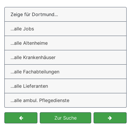
Zeige für Dortmund...
...alle Jobs
...alle Altenheime
...alle Krankenhäuser
...alle Fachabteilungen
...alle Lieferanten
...alle ambul. Pflegedienste
Zur Suche