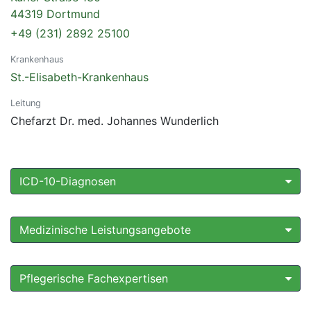
44319 Dortmund
+49 (231) 2892 25100
Krankenhaus
St.-Elisabeth-Krankenhaus
Leitung
Chefarzt Dr. med. Johannes Wunderlich
ICD-10-Diagnosen
Medizinische Leistungsangebote
Pflegerische Fachexpertisen