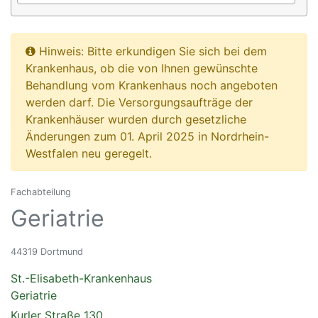
Hinweis: Bitte erkundigen Sie sich bei dem
Krankenhaus, ob die von Ihnen gewünschte
Behandlung vom Krankenhaus noch angeboten
werden darf. Die Versorgungsaufträge der
Krankenhäuser wurden durch gesetzliche
Änderungen zum 01. April 2025 in Nordrhein-
Westfalen neu geregelt.
Fachabteilung
Geriatrie
44319 Dortmund
St.-Elisabeth-Krankenhaus
Geriatrie
Kurler Straße 130