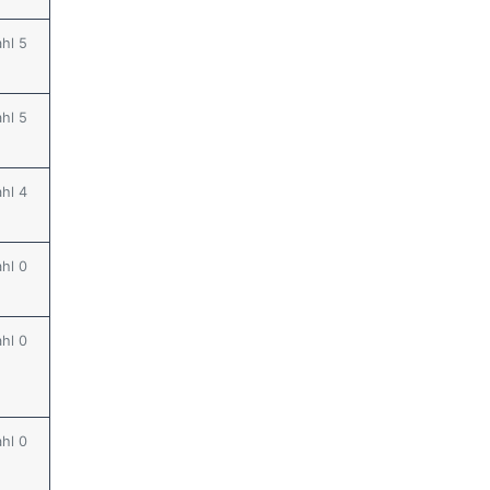
ahl 5
ahl 5
ahl 4
ahl 0
ahl 0
ahl 0