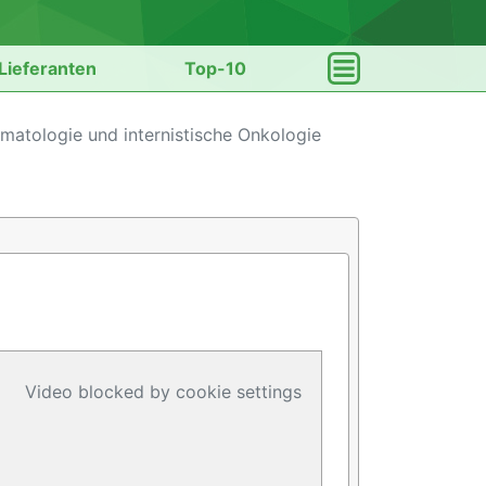
Lieferanten
Top-10
atologie und internistische Onkologie
Video blocked by cookie settings