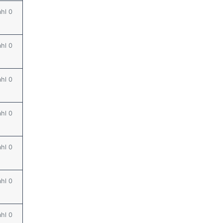
ahl 0
ahl 0
ahl 0
ahl 0
ahl 0
ahl 0
ahl 0