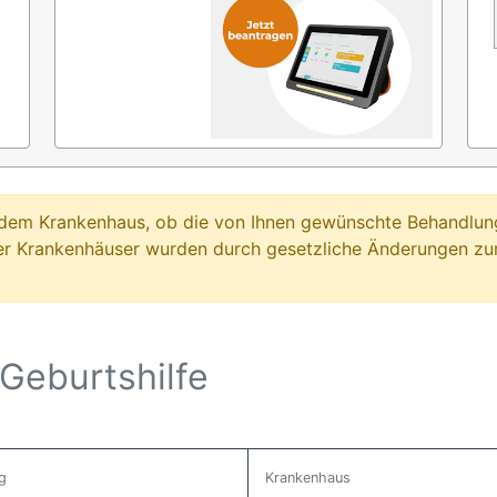
ei dem Krankenhaus, ob die von Ihnen gewünschte Behandl
er Krankenhäuser wurden durch gesetzliche Änderungen zum
Geburtshilfe
g
Krankenhaus