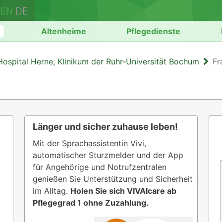
n
Altenheime
Pflegedienste
Hospital Herne, Klinikum der Ruhr-Universität Bochum
Fr
Länger und sicher zuhause leben!
Mit der Sprachassistentin Vivi,
automatischer Sturzmelder und der App
für Angehörige und Notrufzentralen
genießen Sie Unterstützung und Sicherheit
im Alltag.
Holen Sie sich VIVAIcare ab
Pflegegrad 1 ohne Zuzahlung.