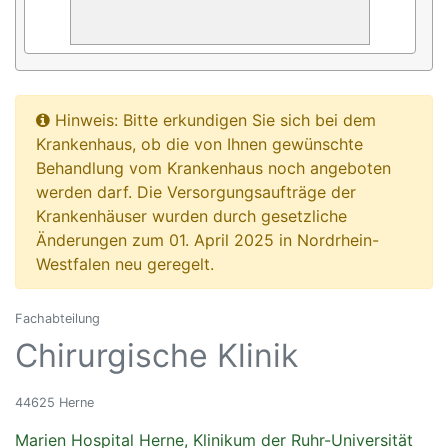
Hinweis: Bitte erkundigen Sie sich bei dem
Krankenhaus, ob die von Ihnen gewünschte
Behandlung vom Krankenhaus noch angeboten
werden darf. Die Versorgungsaufträge der
Krankenhäuser wurden durch gesetzliche
Änderungen zum 01. April 2025 in Nordrhein-
Westfalen neu geregelt.
Fachabteilung
Chirurgische Klinik
44625 Herne
Marien Hospital Herne, Klinikum der Ruhr-Universität