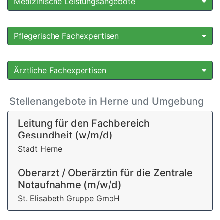
Medizinische Leistungsangebote
Pflegerische Fachexpertisen
Ärztliche Fachexpertisen
Stellenangebote in Herne und Umgebung
Leitung für den Fachbereich
Gesundheit (w/m/d)
Stadt Herne
Oberarzt / Oberärztin für die Zentrale
Notaufnahme (m/w/d)
St. Elisabeth Gruppe GmbH