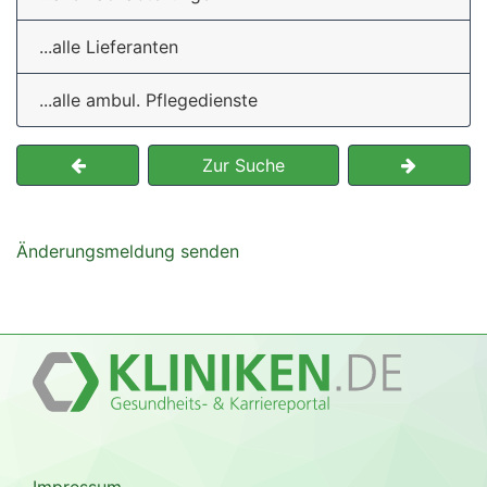
...alle Lieferanten
...alle ambul. Pflegedienste
Zur Suche
Änderungsmeldung senden