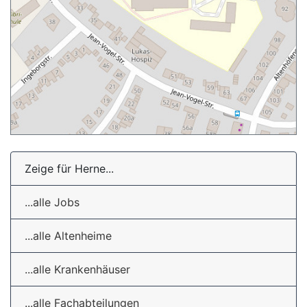
Zeige für Herne...
...alle Jobs
...alle Altenheime
...alle Krankenhäuser
...alle Fachabteilungen