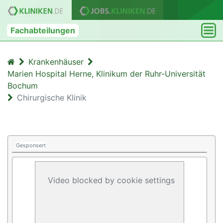
Fachabteilungen
Krankenhäuser
Marien Hospital Herne, Klinikum der Ruhr-Universität
Bochum
Chirurgische Klinik
Gesponsert
Video blocked by cookie settings