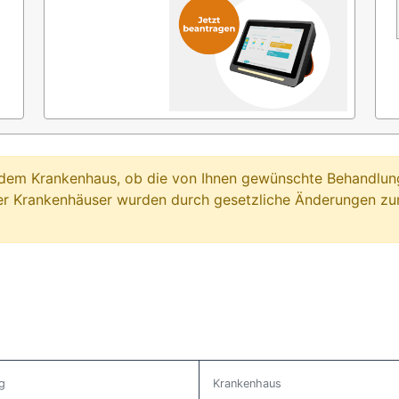
ei dem Krankenhaus, ob die von Ihnen gewünschte Behandl
er Krankenhäuser wurden durch gesetzliche Änderungen zum
g
Krankenhaus