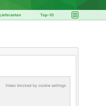
Lieferanten
Top-10
Video blocked by cookie settings