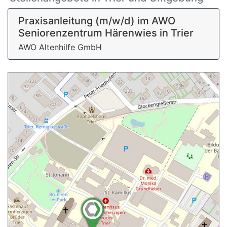
Praxisanleitung (m/w/d) im AWO
Seniorenzentrum Härenwies in Trier
AWO Altenhilfe GmbH