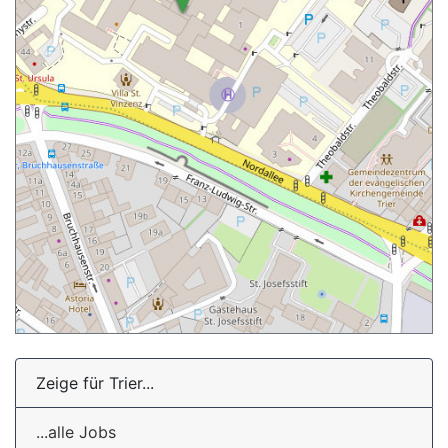
Zeige für Trier...
...alle Jobs