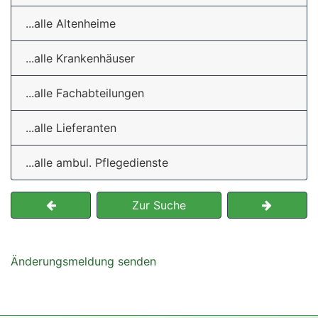
...alle Altenheime
...alle Krankenhäuser
...alle Fachabteilungen
...alle Lieferanten
...alle ambul. Pflegedienste
Zur Suche
Änderungsmeldung senden