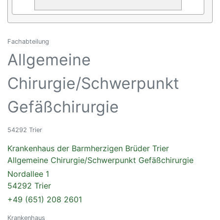
Fachabteilung
Allgemeine
Chirurgie/Schwerpunkt
Gefäßchirurgie
54292 Trier
Krankenhaus der Barmherzigen Brüder Trier
Allgemeine Chirurgie/Schwerpunkt Gefäßchirurgie
Nordallee 1
54292 Trier
+49 (651) 208 2601
Krankenhaus