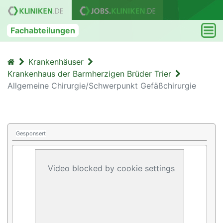
Fachabteilungen
Krankenhäuser
Krankenhaus der Barmherzigen Brüder Trier
Allgemeine Chirurgie/Schwerpunkt Gefäßchirurgie
Gesponsert
Video blocked by cookie settings