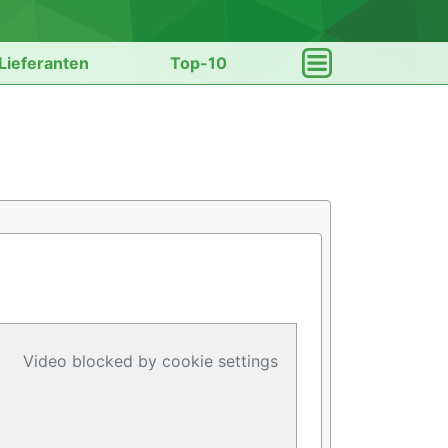
Lieferanten
Top-10
Video blocked by cookie settings