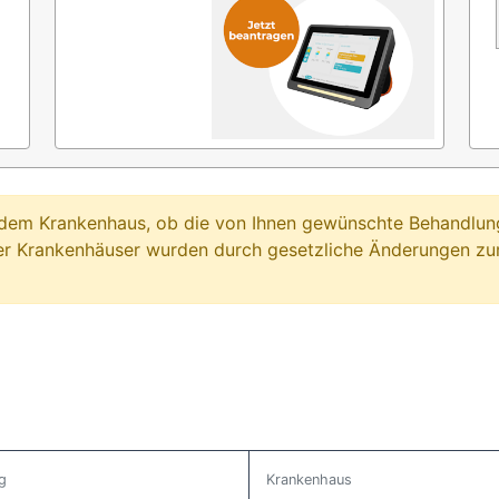
ei dem Krankenhaus, ob die von Ihnen gewünschte Behandl
er Krankenhäuser wurden durch gesetzliche Änderungen zum
g
Krankenhaus