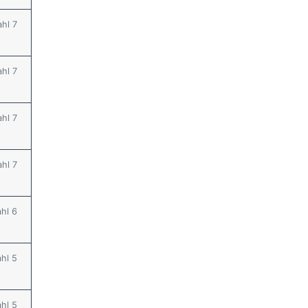
ahl 7
ahl 7
ahl 7
ahl 7
ahl 6
ahl 5
ahl 5