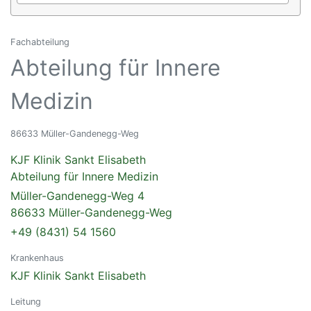
Fachabteilung
Abteilung für Innere
Medizin
86633 Müller-Gandenegg-Weg
KJF Klinik Sankt Elisabeth
Abteilung für Innere Medizin
Müller-Gandenegg-Weg 4
86633 Müller-Gandenegg-Weg
+49 (8431) 54 1560
Krankenhaus
KJF Klinik Sankt Elisabeth
Leitung