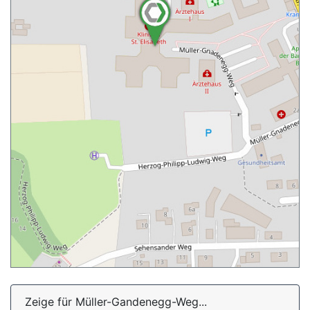
Zeige für Müller-Gandenegg-Weg...