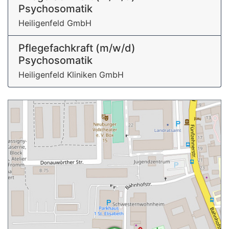
Psychosomatik
Heiligenfeld GmbH
Pflegefachkraft (m/w/d)
Psychosomatik
Heiligenfeld Kliniken GmbH