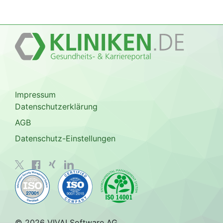
Impressum
Datenschutzerklärung
AGB
Datenschutz-Einstellungen
© 2026 VIVAI Software AG