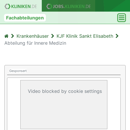
Fachabteilungen
Krankenhäuser
KJF Klinik Sankt Elisabeth
Abteilung für Innere Medizin
Gesponsert
Video blocked by cookie settings