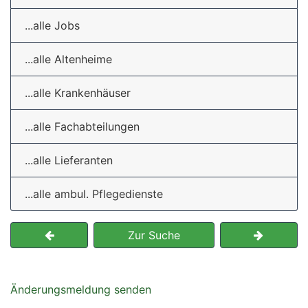
...alle Jobs
...alle Altenheime
...alle Krankenhäuser
...alle Fachabteilungen
...alle Lieferanten
...alle ambul. Pflegedienste
Zur Suche
Änderungsmeldung senden