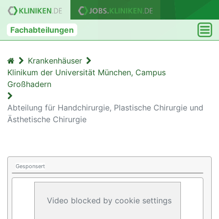
Fachabteilungen
Krankenhäuser
Klinikum der Universität München, Campus
Großhadern
Abteilung für Handchirurgie, Plastische Chirurgie und
Ästhetische Chirurgie
Gesponsert
Video blocked by cookie settings