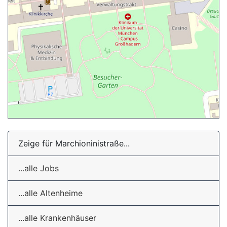
Zeige für Marchioninistraße...
...alle Jobs
...alle Altenheime
...alle Krankenhäuser