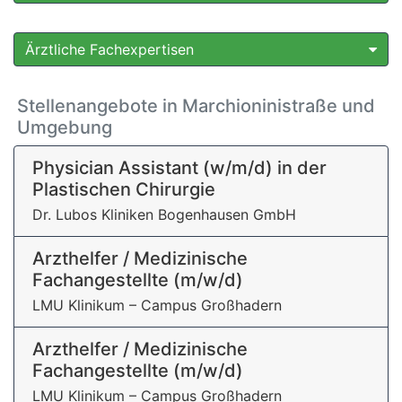
Ärztliche Fachexpertisen
Stellenangebote in Marchioninistraße und
Umgebung
Physician Assistant (w/m/d) in der
Plastischen Chirurgie
Dr. Lubos Kliniken Bogenhausen GmbH
Arzthelfer / Medizinische
Fachangestellte (m/w/d)
LMU Klinikum – Campus Großhadern
Arzthelfer / Medizinische
Fachangestellte (m/w/d)
LMU Klinikum – Campus Großhadern