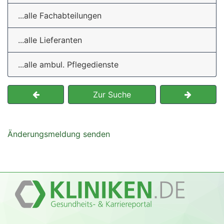
...alle Fachabteilungen
...alle Lieferanten
...alle ambul. Pflegedienste
Zur Suche
Änderungsmeldung senden