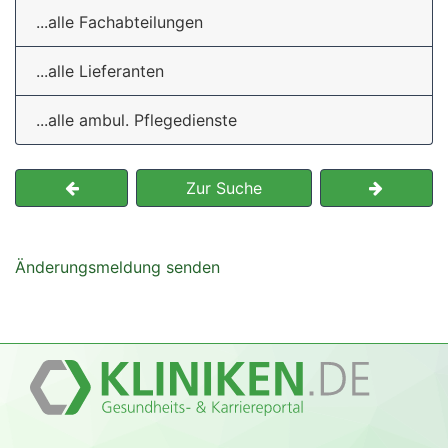
...alle Fachabteilungen
...alle Lieferanten
...alle ambul. Pflegedienste
Zur Suche
Änderungsmeldung senden