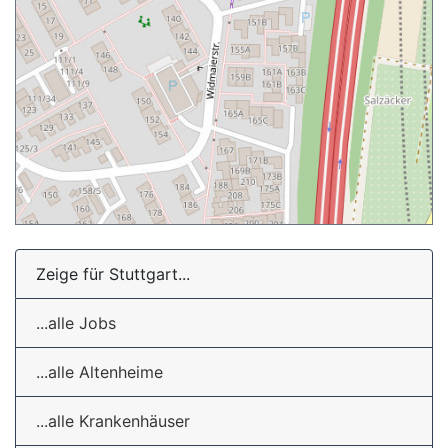
Zeige für Stuttgart...
...alle Jobs
...alle Altenheime
...alle Krankenhäuser