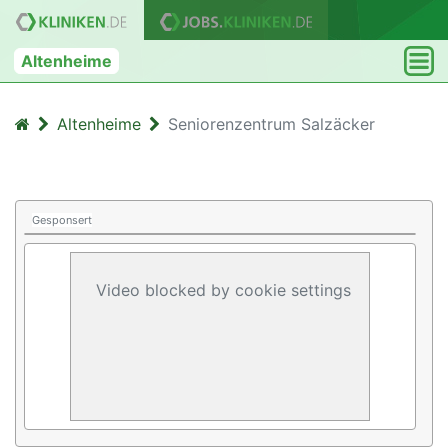
Altenheime
Altenheime
Seniorenzentrum Salzäcker
Gesponsert
Video blocked by cookie settings