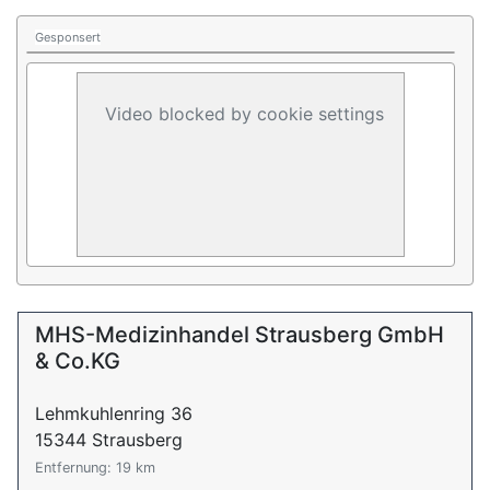
Gesponsert
Video blocked by cookie settings
MHS-Medizinhandel Strausberg GmbH
& Co.KG
Lehmkuhlenring 36
15344 Strausberg
Entfernung: 19 km