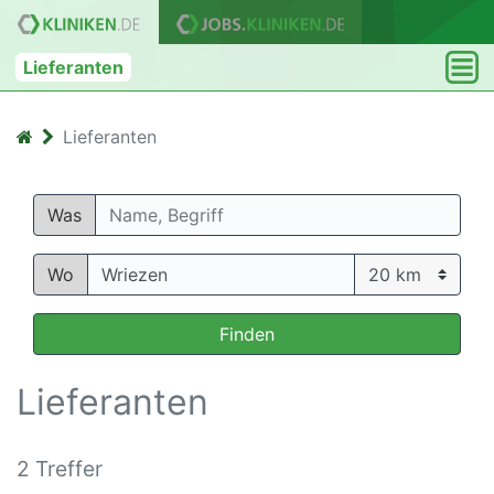
Lieferanten
Lieferanten
Was
Wo
Finden
Lieferanten
2 Treffer