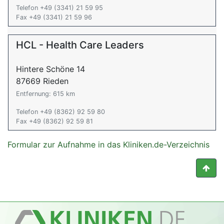
Telefon +49 (3341) 21 59 95
Fax +49 (3341) 21 59 96
HCL - Health Care Leaders
Hintere Schöne 14
87669 Rieden
Entfernung: 615 km
Telefon +49 (8362) 92 59 80
Fax +49 (8362) 92 59 81
Formular zur Aufnahme in das Kliniken.de-Verzeichnis