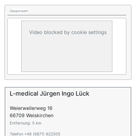
Gesponsert
Video blocked by cookie settings
L-medical Jürgen Ingo Lück
Weierweilerweg 16
66709 Weiskirchen
Entfernung: 5 km
Telefon +49 (6871) 922505