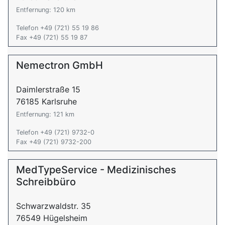
Entfernung: 120 km
Telefon +49 (721) 55 19 86
Fax +49 (721) 55 19 87
Nemectron GmbH
Daimlerstraße 15
76185 Karlsruhe
Entfernung: 121 km
Telefon +49 (721) 9732-0
Fax +49 (721) 9732-200
MedTypeService - Medizinisches
Schreibbüro
Schwarzwaldstr. 35
76549 Hügelsheim