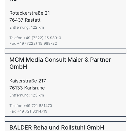
Rotackerstraße 21
76437 Rastatt
Entfernung: 122 km
Telefon +49 (7222) 15 989-0
Fax +49 (7222) 15 989-22
MCM Media Consult Maier & Partner
GmbH
Kaiserstraße 217
76133 Karlsruhe
Entfernung: 123 km
Telefon +49 721 831470
Fax +49 721 8314719
BALDER Reha und Rollstuhl GmbH