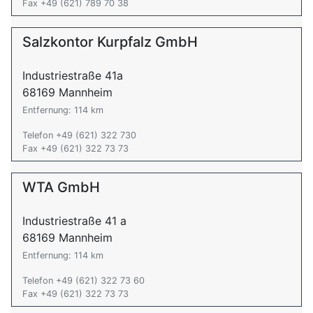
Fax +49 (621) 789 70 38
Salzkontor Kurpfalz GmbH
Industriestraße 41a
68169 Mannheim
Entfernung: 114 km
Telefon +49 (621) 322 730
Fax +49 (621) 322 73 73
WTA GmbH
Industriestraße 41 a
68169 Mannheim
Entfernung: 114 km
Telefon +49 (621) 322 73 60
Fax +49 (621) 322 73 73