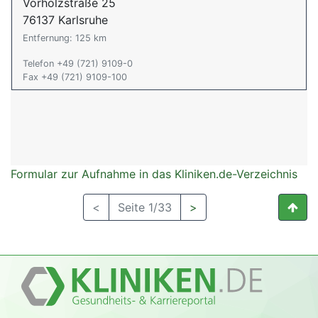
Vorholzstraße 25
76137 Karlsruhe
Entfernung: 125 km
Telefon +49 (721) 9109-0
Fax +49 (721) 9109-100
Formular zur Aufnahme in das Kliniken.de-Verzeichnis
<
Seite 1/33
>