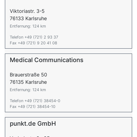
Viktoriastr. 3-5
76133 Karlsruhe
Entfernung: 124 km
Telefon +49 (721) 2 93 37
Fax +49 (721) 9 20 41 08
Medical Communications
Brauerstraße 50
76135 Karlsruhe
Entfernung: 124 km
Telefon +49 (721) 38454-0
Fax +49 (721) 38454-10
punkt.de GmbH