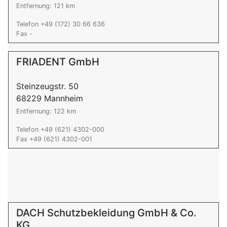
Entfernung: 121 km
Telefon +49 (172) 30 66 636
Fax -
FRIADENT GmbH
Steinzeugstr. 50
68229 Mannheim
Entfernung: 122 km
Telefon +49 (621) 4302-000
Fax +49 (621) 4302-001
DACH Schutzbekleidung GmbH & Co.
KG