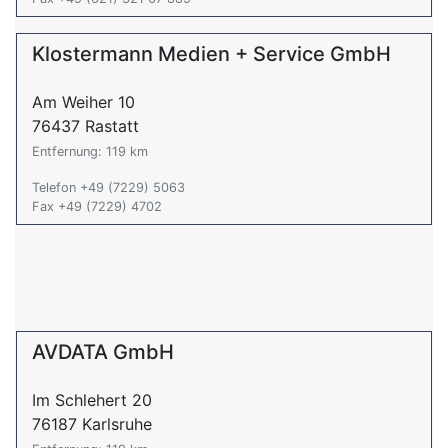
Klostermann Medien + Service GmbH
Am Weiher 10
76437 Rastatt
Entfernung: 119 km
Telefon +49 (7229) 5063
Fax +49 (7229) 4702
AVDATA GmbH
Im Schlehert 20
76187 Karlsruhe