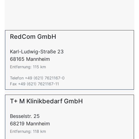
RedCom GmbH
Karl-Ludwig-Straße 23
68165 Mannheim
Entfernung: 115 km
Telefon +49 (621) 7621167-0
Fax +49 (621) 7621167-11
T+ M Klinikbedarf GmbH
Besselstr. 25
68219 Mannheim
Entfernung: 118 km