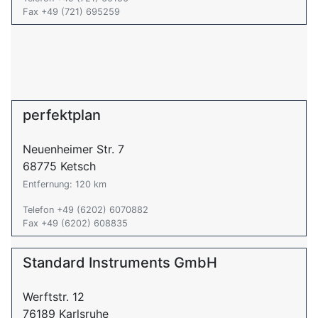
Fax +49 (721) 695259
perfektplan
Neuenheimer Str. 7
68775 Ketsch
Entfernung: 120 km
Telefon +49 (6202) 6070882
Fax +49 (6202) 608835
Standard Instruments GmbH
Werftstr. 12
76189 Karlsruhe