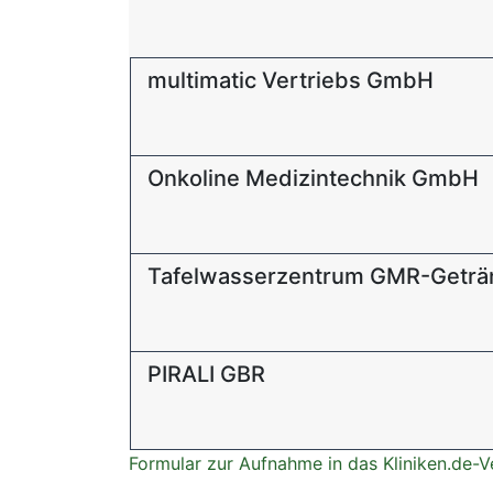
multimatic Vertriebs GmbH
Onkoline Medizintechnik GmbH
Tafelwasserzentrum GMR-Geträ
PIRALI GBR
Formular zur Aufnahme in das Kliniken.de-V