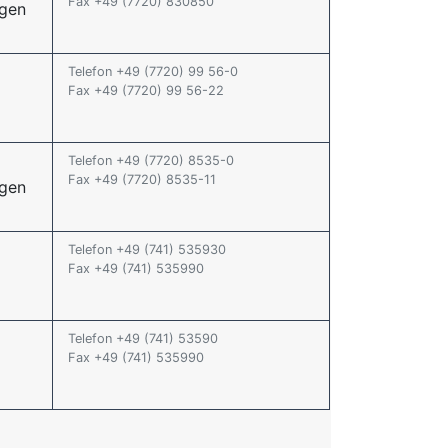
Fax +49 (7720) 830850
ngen
Telefon +49 (7720) 99 56-0
Fax +49 (7720) 99 56-22
Telefon +49 (7720) 8535-0
Fax +49 (7720) 8535-11
ngen
Telefon +49 (741) 535930
Fax +49 (741) 535990
Telefon +49 (741) 53590
Fax +49 (741) 535990