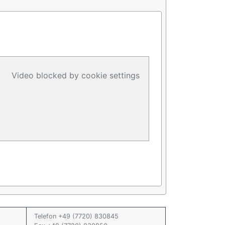
Video blocked by cookie settings
Telefon +49 (7720) 830845