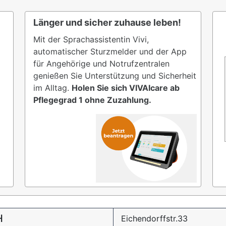
Länger und sicher zuhause leben!
Mit der Sprachassistentin Vivi,
automatischer Sturzmelder und der App
für Angehörige und Notrufzentralen
genießen Sie Unterstützung und Sicherheit
im Alltag.
Holen Sie sich VIVAIcare ab
Pflegegrad 1 ohne Zuzahlung.
H
Eichendorffstr.33