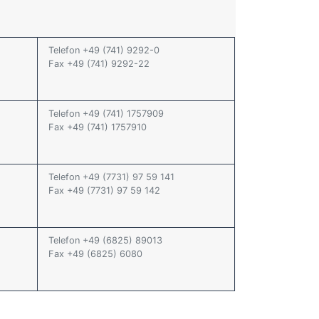
Telefon +49 (741) 9292-0
Fax +49 (741) 9292-22
Telefon +49 (741) 1757909
Fax +49 (741) 1757910
Telefon +49 (7731) 97 59 141
Fax +49 (7731) 97 59 142
Telefon +49 (6825) 89013
Fax +49 (6825) 6080