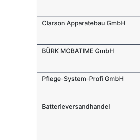
Clarson Apparatebau GmbH
BÜRK MOBATIME GmbH
Pflege-System-Profi GmbH
Batterieversandhandel