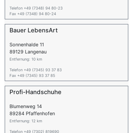
Telefon +49 (7348) 94 80-23
Fax +49 (7348) 94 80-24
Bauer LebensArt
Sonnenhalde 11
89129 Langenau
Entfernung: 10 km
Telefon +49 (7345) 93 37 83
Fax +49 (7345) 93 37 85
Profi-Handschuhe
Blumenweg 14
89284 Pfaffenhofen
Entfernung: 12 km
Telefon +49 (7302) 819690