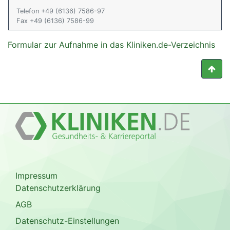
Telefon +49 (6136) 7586-97
Fax +49 (6136) 7586-99
Formular zur Aufnahme in das Kliniken.de-Verzeichnis
Impressum
Datenschutzerklärung
AGB
Datenschutz-Einstellungen