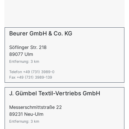
Beurer GmbH & Co. KG
Söflinger Str. 218
89077 Ulm
Entfernung: 3 km
Telefon +49 (731) 3989-0
Fax +49 (731) 3989-139
J. Gümbel Textil-Vertriebs GmbH
Messerschmittstraße 22
89231 Neu-Ulm
Entfernung: 3 km