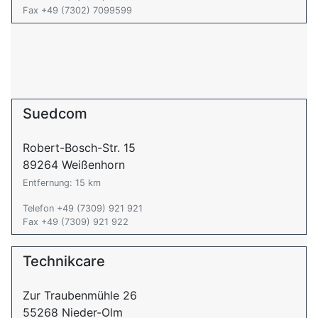
Fax +49 (7302) 7099599
Suedcom
Robert-Bosch-Str. 15
89264 Weißenhorn
Entfernung: 15 km
Telefon +49 (7309) 921 921
Fax +49 (7309) 921 922
Technikcare
Zur Traubenmühle 26
55268 Nieder-Olm