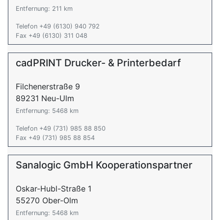
Entfernung: 211 km
Telefon +49 (6130) 940 792
Fax +49 (6130) 311 048
cadPRINT Drucker- & Printerbedarf
Filchenerstraße 9
89231 Neu-Ulm
Entfernung: 5468 km
Telefon +49 (731) 985 88 850
Fax +49 (731) 985 88 854
Sanalogic GmbH Kooperationspartner
Oskar-Hubl-Straße 1
55270 Ober-Olm
Entfernung: 5468 km