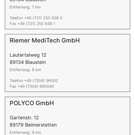
Entfernung: 7 km
Telefon +49 (731) 250 938 0
Fax +49 (731) 250 938 1
Riemer MediTech GmbH
Lautertalweg 12
89134 Blaustein
Entfernung: 8 km
Telefon +49 (7304) 96002
Fax +49 (7304) 960040
POLYCO GmbH
Gartenstr. 12
89179 Beimerstetten
Entfernung: 9 km