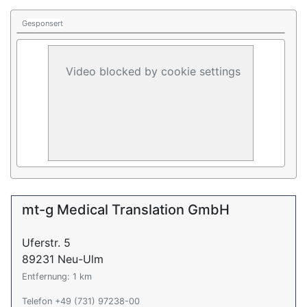
Gesponsert
Video blocked by cookie settings
mt-g Medical Translation GmbH
Uferstr. 5
89231 Neu-Ulm
Entfernung: 1 km
Telefon +49 (731) 97238-00