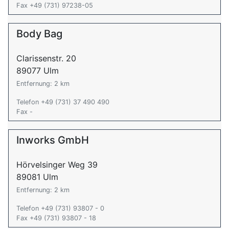
Fax +49 (731) 97238-05
Body Bag
Clarissenstr. 20
89077 Ulm
Entfernung: 2 km
Telefon +49 (731) 37 490 490
Fax -
Inworks GmbH
Hörvelsinger Weg 39
89081 Ulm
Entfernung: 2 km
Telefon +49 (731) 93807 - 0
Fax +49 (731) 93807 - 18