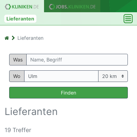
Lieferanten
Lieferanten
Was
Wo
Finden
Lieferanten
19 Treffer