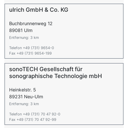
ulrich GmbH & Co. KG
Buchbrunnenweg 12
89081 Ulm
Entfernung: 3 km
Telefon +49 (731) 9654-0
Fax +49 (731) 9654-199
sonoTECH Gesellschaft für
sonographische Technologie mbH
Heinkelstr. 5
89231 Neu-Ulm
Entfernung: 3 km
Telefon +49 (731) 70 47 92-0
Fax +49 (731) 70 47 92-99