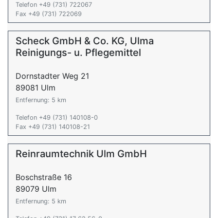
Telefon +49 (731) 722067
Fax +49 (731) 722069
Scheck GmbH & Co. KG, Ulma
Reinigungs- u. Pflegemittel
Dornstadter Weg 21
89081 Ulm
Entfernung: 5 km
Telefon +49 (731) 140108-0
Fax +49 (731) 140108-21
Reinraumtechnik Ulm GmbH
Boschstraße 16
89079 Ulm
Entfernung: 5 km