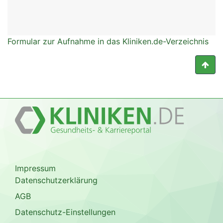
Formular zur Aufnahme in das Kliniken.de-Verzeichnis
Impressum
Datenschutzerklärung
AGB
Datenschutz-Einstellungen