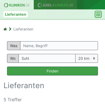
Lieferanten
Lieferanten
Was
Wo
Finden
Lieferanten
5 Treffer