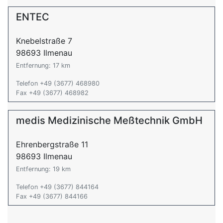
ENTEC
Knebelstraße 7
98693 Ilmenau
Entfernung: 17 km
Telefon +49 (3677) 468980
Fax +49 (3677) 468982
medis Medizinische Meßtechnik GmbH
Ehrenbergstraße 11
98693 Ilmenau
Entfernung: 19 km
Telefon +49 (3677) 844164
Fax +49 (3677) 844166