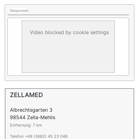
Gesponsert
Video blocked by cookie settings
ZELLAMED
Albrechtsgarten 3
98544 Zella-Mehlis
Entfernung: 7 km
Telefon +49 (3682) 45 23 048