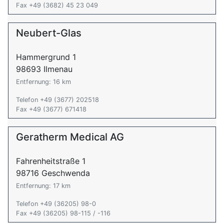
Fax +49 (3682) 45 23 049
Neubert-Glas
Hammergrund 1
98693 Ilmenau
Entfernung: 16 km
Telefon +49 (3677) 202518
Fax +49 (3677) 671418
Geratherm Medical AG
Fahrenheitstraße 1
98716 Geschwenda
Entfernung: 17 km
Telefon +49 (36205) 98-0
Fax +49 (36205) 98-115 / -116