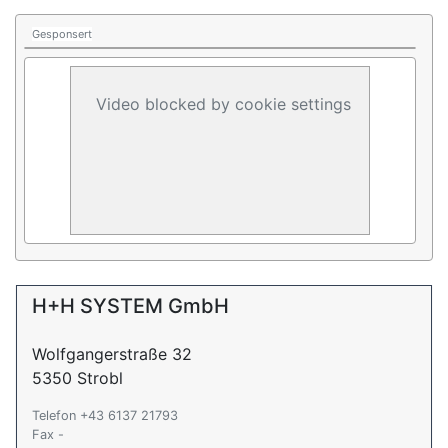
Gesponsert
Video blocked by cookie settings
H+H SYSTEM GmbH
Wolfgangerstraße 32
5350 Strobl
Telefon +43 6137 21793
Fax -