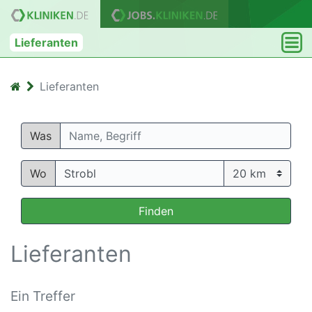
Lieferanten
Lieferanten
Was
Wo
Finden
Lieferanten
Ein Treffer