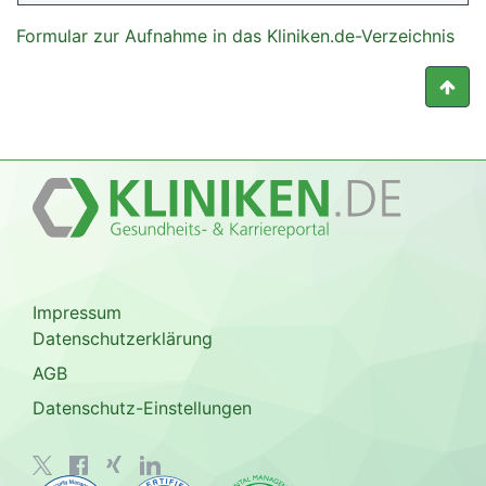
Formular zur Aufnahme in das Kliniken.de-Verzeichnis
Impressum
Datenschutzerklärung
AGB
Datenschutz-Einstellungen