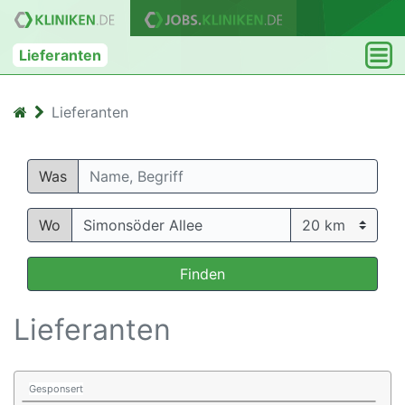
Lieferanten
Lieferanten
Was
Wo
Finden
Lieferanten
Gesponsert