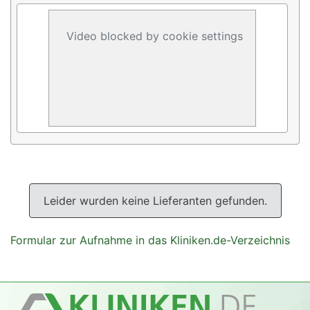
Video blocked by cookie settings
Leider wurden keine Lieferanten gefunden.
Formular zur Aufnahme in das Kliniken.de-Verzeichnis