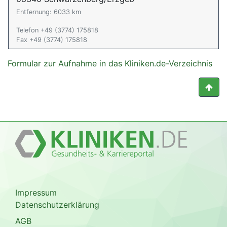
Entfernung: 6033 km
Telefon +49 (3774) 175818
Fax +49 (3774) 175818
Formular zur Aufnahme in das Kliniken.de-Verzeichnis
Impressum
Datenschutzerklärung
AGB