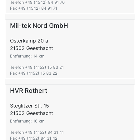
Telefon +49 (4542) 84 91 70
Fax +49 (4542) 84 91 71
Mil-tek Nord GmbH
Osterkamp 20 a
21502 Geesthacht
Entfernung: 14 km
Telefon +49 (4152) 15 83 21
Fax +49 (4152) 15 83 22
HVR Rothert
Steglitzer Str. 15
21502 Geesthacht
Entfernung: 16 km
Telefon +49 (4152) 84 31 41
Fax +49 (4152) 84 31 42