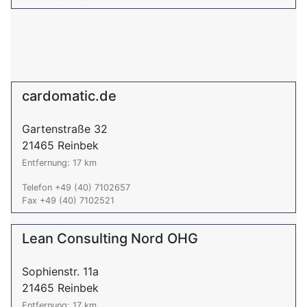
cardomatic.de
Gartenstraße 32
21465 Reinbek
Entfernung: 17 km
Telefon +49 (40) 7102657
Fax +49 (40) 7102521
Lean Consulting Nord OHG
Sophienstr. 11a
21465 Reinbek
Entfernung: 17 km