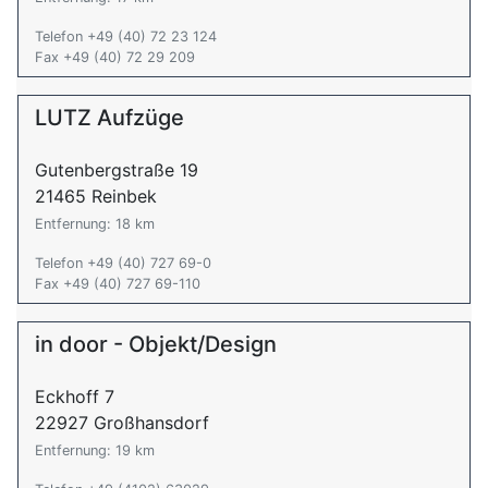
Telefon +49 (40) 72 23 124
Fax +49 (40) 72 29 209
LUTZ Aufzüge
Gutenbergstraße 19
21465 Reinbek
Entfernung: 18 km
Telefon +49 (40) 727 69-0
Fax +49 (40) 727 69-110
in door - Objekt/Design
Eckhoff 7
22927 Großhansdorf
Entfernung: 19 km