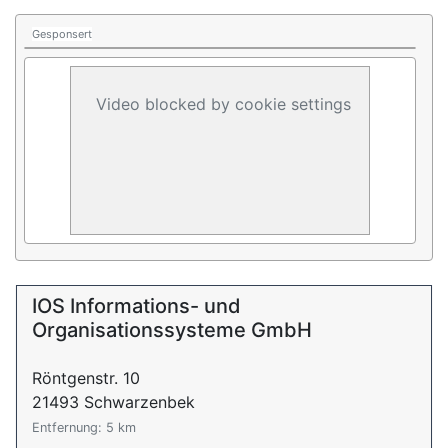
Gesponsert
Video blocked by cookie settings
IOS Informations- und
Organisationssysteme GmbH
Röntgenstr. 10
21493 Schwarzenbek
Entfernung: 5 km