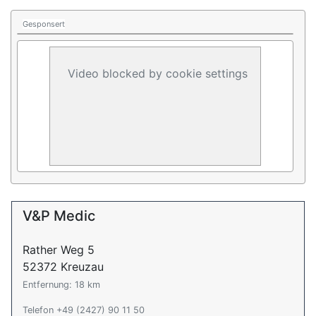
Gesponsert
Video blocked by cookie settings
V&P Medic
Rather Weg 5
52372 Kreuzau
Entfernung: 18 km
Telefon +49 (2427) 90 11 50