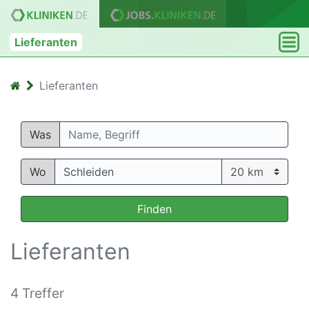
Lieferanten
Lieferanten
Was
Wo
Finden
Lieferanten
4 Treffer