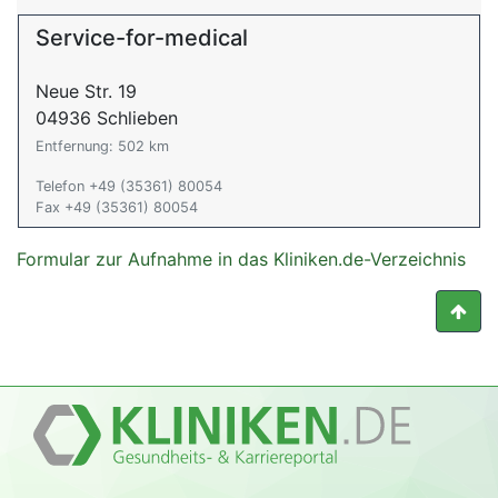
Service-for-medical
Neue Str. 19
04936 Schlieben
Entfernung: 502 km
Telefon +49 (35361) 80054
Fax +49 (35361) 80054
Formular zur Aufnahme in das Kliniken.de-Verzeichnis