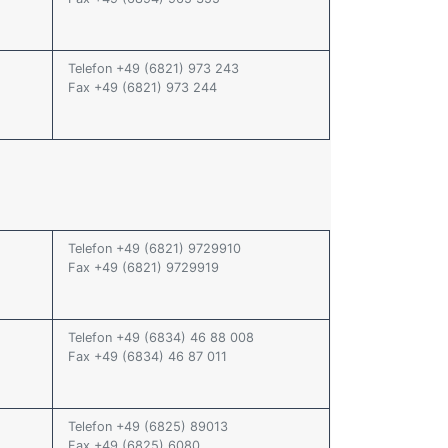
Telefon +49 (6821) 973 243
Fax +49 (6821) 973 244
Telefon +49 (6821) 9729910
Fax +49 (6821) 9729919
Telefon +49 (6834) 46 88 008
Fax +49 (6834) 46 87 011
Telefon +49 (6825) 89013
Fax +49 (6825) 6080