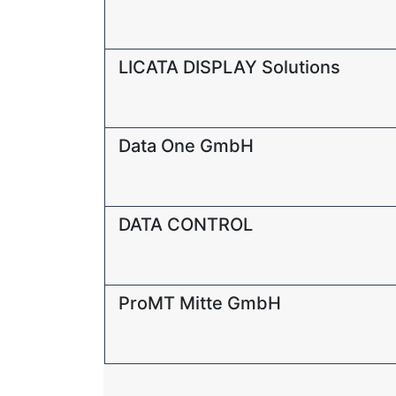
LICATA DISPLAY Solutions
Data One GmbH
DATA CONTROL
ProMT Mitte GmbH