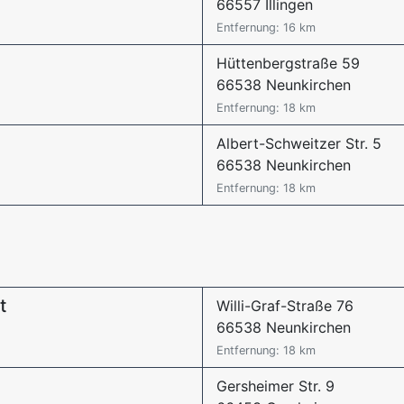
66557 Illingen
Entfernung: 16 km
Hüttenbergstraße 59
66538 Neunkirchen
Entfernung: 18 km
Albert-Schweitzer Str. 5
66538 Neunkirchen
Entfernung: 18 km
t
Willi-Graf-Straße 76
66538 Neunkirchen
Entfernung: 18 km
Gersheimer Str. 9