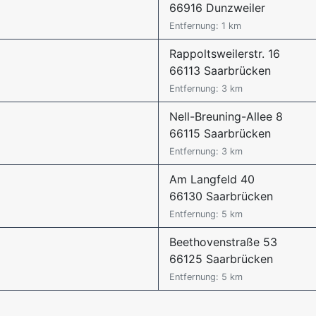
66916 Dunzweiler
Entfernung: 1 km
Rappoltsweilerstr. 16
66113 Saarbrücken
Entfernung: 3 km
Nell-Breuning-Allee 8
66115 Saarbrücken
Entfernung: 3 km
Am Langfeld 40
66130 Saarbrücken
Entfernung: 5 km
Beethovenstraße 53
66125 Saarbrücken
Entfernung: 5 km