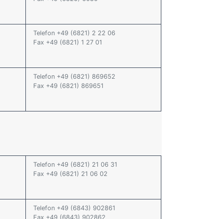
Telefon +49 (6821) 2 22 06
Fax +49 (6821) 1 27 01
Telefon +49 (6821) 869652
Fax +49 (6821) 869651
Telefon +49 (6821) 21 06 31
Fax +49 (6821) 21 06 02
Telefon +49 (6843) 902861
Fax +49 (6843) 902862