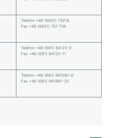
Telefon +49 (6831) 73216
Fax +49 (6831) 701 739
Telefon +49 (681) 84125-0
Fax +49 (681) 84125-11
Telefon +49 (681) 991991-0
Fax +49 (681) 991991-25