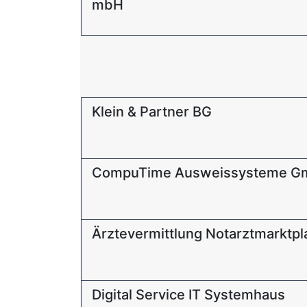
mbH
Klein & Partner BG
CompuTime Ausweissysteme 
Ärztevermittlung Notarztmarktpl
Digital Service IT Systemhaus