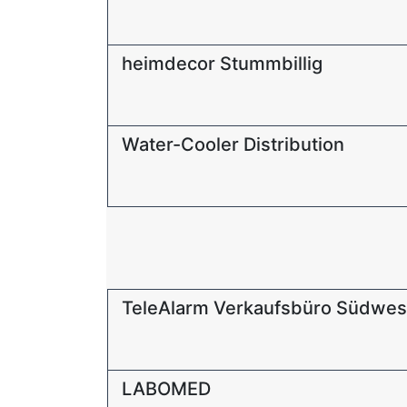
heimdecor Stummbillig
Water-Cooler Distribution
TeleAlarm Verkaufsbüro Südwes
LABOMED