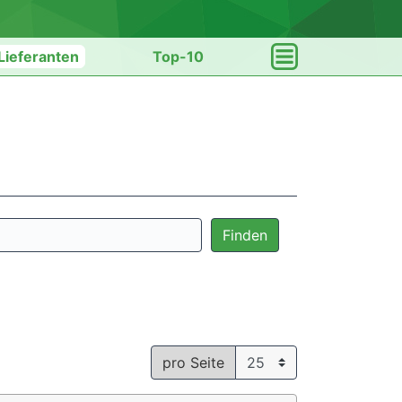
Lieferanten
Top-10
Finden
pro Seite