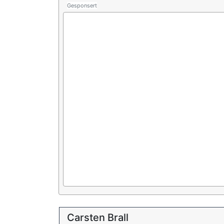
Gesponsert
Carsten Brall