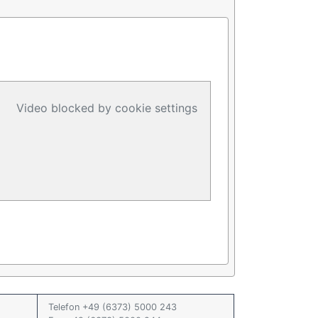
Video blocked by cookie settings
Telefon +49 (6373) 5000 243