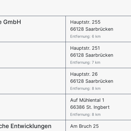
me GmbH
Hauptstr. 255
66128 Saarbrücken
Entfernung: 6 km
Hauptstr. 251
66128 Saarbrücken
Entfernung: 7 km
Hauptstr. 26
66128 Saarbrücken
Entfernung: 8 km
Auf Mühlental 1
66386 St. Ingbert
Entfernung: 8 km
sche Entwicklungen
Am Bruch 25