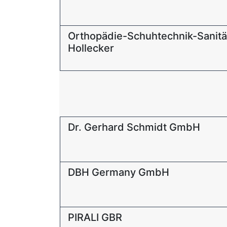
Orthopädie-Schuhtechnik-Sanit
Hollecker
Dr. Gerhard Schmidt GmbH
DBH Germany GmbH
PIRALI GBR