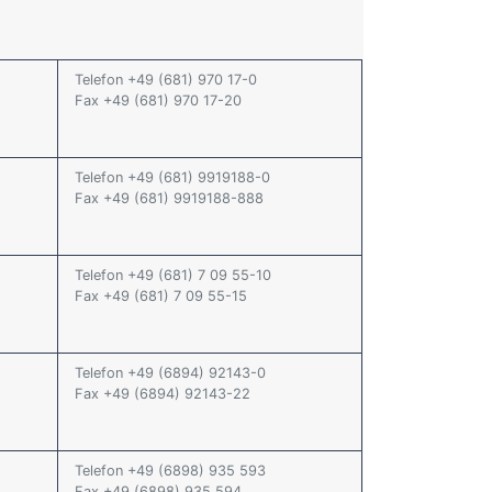
Telefon +49 (681) 970 17-0
Fax +49 (681) 970 17-20
Telefon +49 (681) 9919188-0
Fax +49 (681) 9919188-888
Telefon +49 (681) 7 09 55-10
Fax +49 (681) 7 09 55-15
Telefon +49 (6894) 92143-0
Fax +49 (6894) 92143-22
Telefon +49 (6898) 935 593
Fax +49 (6898) 935 594