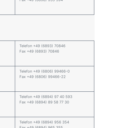
Telefon +49 (6893) 70846
Fax +49 (6893) 70846
Telefon +49 (6806) 99466-0
Fax +49 (6806) 99466-22
Telefon +49 (6894) 97 40 593
Fax +49 (6894) 89 58 77 30
Telefon +49 (6894) 956 354
Fax +49 (6894) 965 355