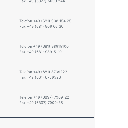
Fax +49 (6373) 5000 244
Telefon +49 (681) 938 154 25
Fax +49 (681) 906 66 30
Telefon +49 (681) 98915100
Fax +49 (681) 98915110
Telefon +49 (681) 8739223
Fax +49 (681) 8739523
Telefon +49 (6897) 7909-22
Fax +49 (6897) 7909-36