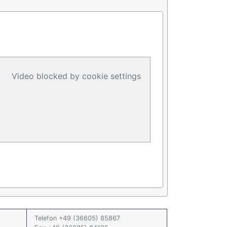
Video blocked by cookie settings
Telefon +49 (36605) 85867