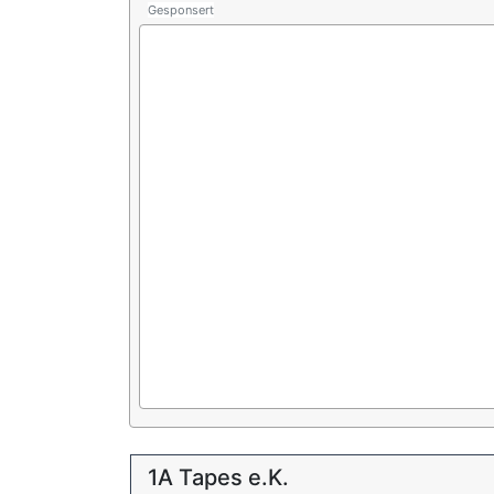
Gesponsert
1A Tapes e.K.