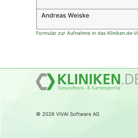
Andreas Weiske
Formular zur Aufnahme in das Kliniken.de-V
© 2026 VIVAI Software AG