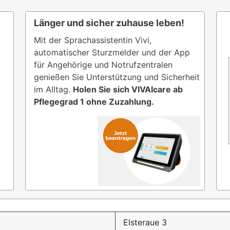
Länger und sicher zuhause leben!
Mit der Sprachassistentin Vivi,
automatischer Sturzmelder und der App
für Angehörige und Notrufzentralen
genießen Sie Unterstützung und Sicherheit
im Alltag.
Holen Sie sich VIVAIcare ab
Pflegegrad 1 ohne Zuzahlung.
Elsteraue 3