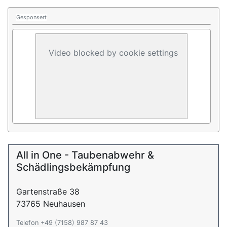
Gesponsert
Video blocked by cookie settings
All in One - Taubenabwehr &
Schädlingsbekämpfung
Gartenstraße 38
73765 Neuhausen
Telefon +49 (7158) 987 87 43