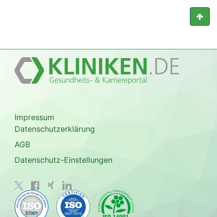
Impressum
Datenschutzerklärung
AGB
Datenschutz-Einstellungen