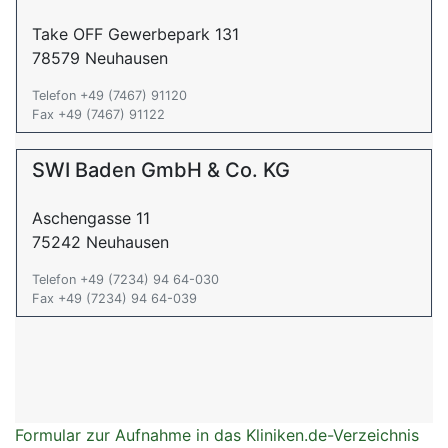
Take OFF Gewerbepark 131
78579 Neuhausen
Telefon +49 (7467) 91120
Fax +49 (7467) 91122
SWI Baden GmbH & Co. KG
Aschengasse 11
75242 Neuhausen
Telefon +49 (7234) 94 64-030
Fax +49 (7234) 94 64-039
Formular zur Aufnahme in das Kliniken.de-Verzeichnis