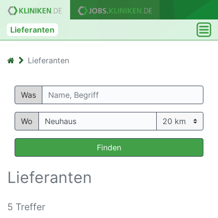
Lieferanten
Lieferanten
Was
Wo
Finden
Lieferanten
5 Treffer