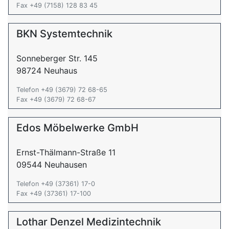
Fax +49 (7158) 128 83 45
BKN Systemtechnik
Sonneberger Str. 145
98724 Neuhaus
Telefon +49 (3679) 72 68-65
Fax +49 (3679) 72 68-67
Edos Möbelwerke GmbH
Ernst-Thälmann-Straße 11
09544 Neuhausen
Telefon +49 (37361) 17-0
Fax +49 (37361) 17-100
Lothar Denzel Medizintechnik