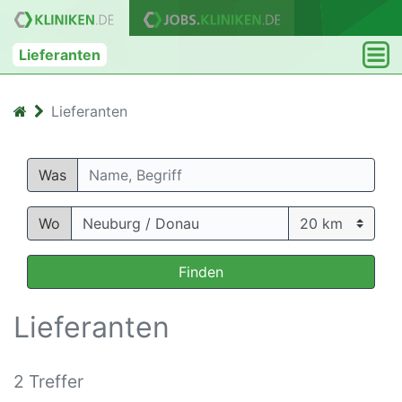
Lieferanten
Lieferanten
Was
Wo
Finden
Lieferanten
2 Treffer