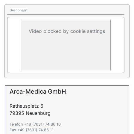
Gesponsert
Video blocked by cookie settings
Arca-Medica GmbH
Rathausplatz 6
79395 Neuenburg
Telefon +49 (7631) 74 86 10
Fax +49 (7631) 74 86 11