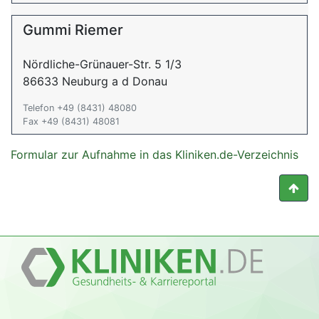
Gummi Riemer
Nördliche-Grünauer-Str. 5 1/3
86633 Neuburg a d Donau
Telefon +49 (8431) 48080
Fax +49 (8431) 48081
Formular zur Aufnahme in das Kliniken.de-Verzeichnis