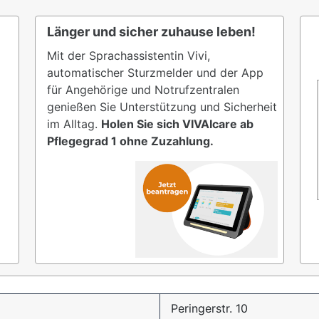
Länger und sicher zuhause leben!
Mit der Sprachassistentin Vivi,
automatischer Sturzmelder und der App
für Angehörige und Notrufzentralen
genießen Sie Unterstützung und Sicherheit
im Alltag.
Holen Sie sich VIVAIcare ab
Pflegegrad 1 ohne Zuzahlung.
Peringerstr. 10