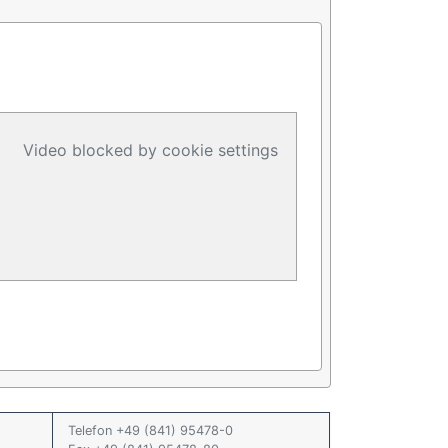
Video blocked by cookie settings
Telefon +49 (841) 95478-0