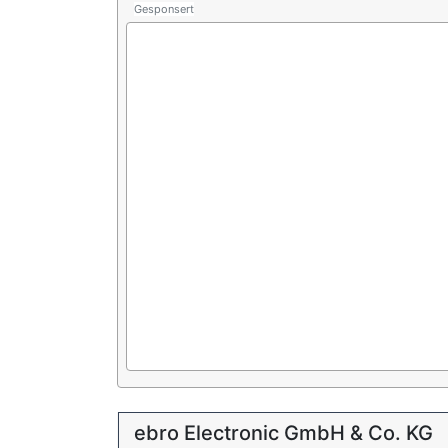
Gesponsert
ebro Electronic GmbH & Co. KG