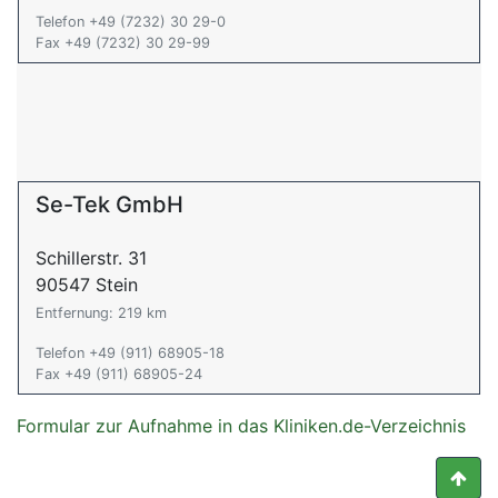
Telefon +49 (7232) 30 29-0
Fax +49 (7232) 30 29-99
Se-Tek GmbH
Schillerstr. 31
90547 Stein
Entfernung: 219 km
Telefon +49 (911) 68905-18
Fax +49 (911) 68905-24
Formular zur Aufnahme in das Kliniken.de-Verzeichnis