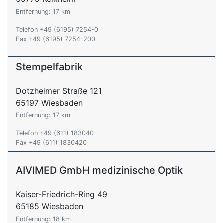
Entfernung: 17 km
Telefon +49 (6195) 7254-0
Fax +49 (6195) 7254-200
Stempelfabrik
Dotzheimer Straße 121
65197 Wiesbaden
Entfernung: 17 km
Telefon +49 (611) 183040
Fax +49 (611) 1830420
AIVIMED GmbH medizinische Optik
Kaiser-Friedrich-Ring 49
65185 Wiesbaden
Entfernung: 18 km