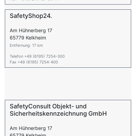
SafetyShop24.
Am Hühnerberg 17
65779 Kelkheim
Entfernung: 17 km
Telefon +49 (6195) 7254-300
Fax +49 (6195) 7254-400
SafetyConsult Objekt- und
Sicherheitskennzeichnung GmbH
Am Hühnerberg 17
65779 Kelkheim