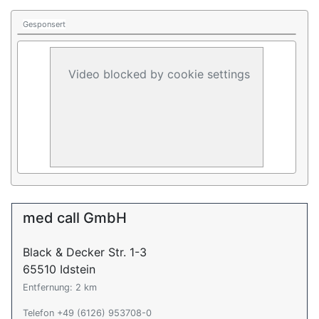
Gesponsert
Video blocked by cookie settings
med call GmbH
Black & Decker Str. 1-3
65510 Idstein
Entfernung: 2 km
Telefon +49 (6126) 953708-0