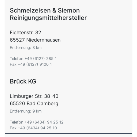
Schmelzeisen & Siemon
Reinigungsmittelhersteller
Fichtenstr. 32
65527 Niedernhausen
Entfernung: 8 km
Telefon +49 (6127) 285 1
Fax +49 (6127) 9100 1
Brück KG
Limburger Str. 38-40
65520 Bad Camberg
Entfernung: 9 km
Telefon +49 (6434) 94 25 12
Fax +49 (6434) 94 25 10