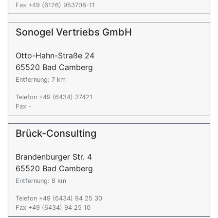
Fax +49 (6126) 953708-11
Sonogel Vertriebs GmbH
Otto-Hahn-Straße 24
65520 Bad Camberg
Entfernung: 7 km
Telefon +49 (6434) 37421
Fax -
Brück-Consulting
Brandenburger Str. 4
65520 Bad Camberg
Entfernung: 8 km
Telefon +49 (6434) 94 25 30
Fax +49 (6434) 94 25 10