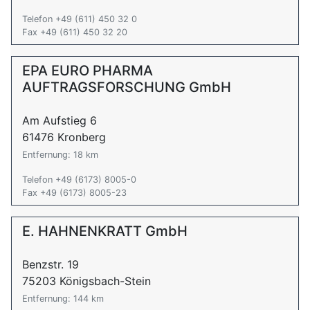
Telefon +49 (611) 450 32 0
Fax +49 (611) 450 32 20
EPA EURO PHARMA
AUFTRAGSFORSCHUNG GmbH
Am Aufstieg 6
61476 Kronberg
Entfernung: 18 km
Telefon +49 (6173) 8005-0
Fax +49 (6173) 8005-23
E. HAHNENKRATT GmbH
Benzstr. 19
75203 Königsbach-Stein
Entfernung: 144 km