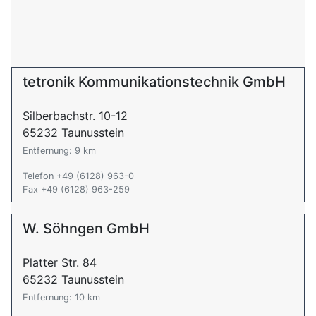
tetronik Kommunikationstechnik GmbH
Silberbachstr. 10-12
65232 Taunusstein
Entfernung: 9 km
Telefon +49 (6128) 963-0
Fax +49 (6128) 963-259
W. Söhngen GmbH
Platter Str. 84
65232 Taunusstein
Entfernung: 10 km