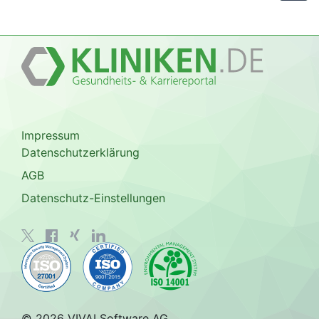
Impressum
Datenschutzerklärung
AGB
Datenschutz-Einstellungen
© 2026 VIVAI Software AG