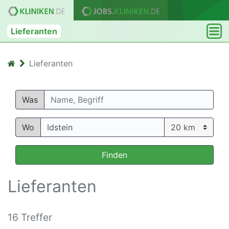
Lieferanten
Lieferanten
Was
Wo
Finden
Lieferanten
16 Treffer