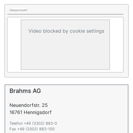
Gesponsert
Video blocked by cookie settings
Brahms AG
Neuendorfstr. 25
16761 Hennigsdorf
Telefon +49 (3302) 883-0
Fax +49 (3302) 883-100