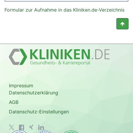
Formular zur Aufnahme in das Kliniken.de-Verzeichnis
Impressum
Datenschutzerklärung
AGB
Datenschutz-Einstellungen