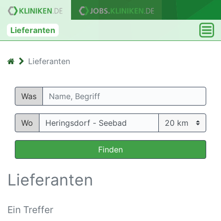
Lieferanten
Lieferanten
Was
Wo
Finden
Lieferanten
Ein Treffer