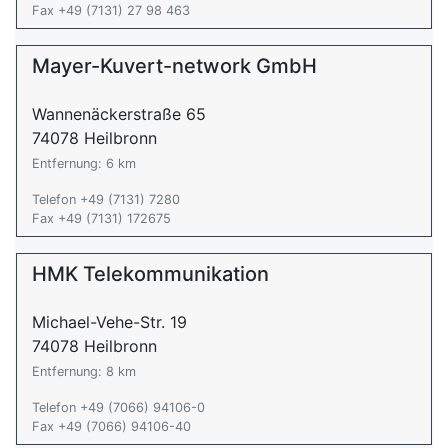
Fax +49 (7131) 27 98 463
Mayer-Kuvert-network GmbH
Wannenäckerstraße 65
74078 Heilbronn
Entfernung: 6 km
Telefon +49 (7131) 7280
Fax +49 (7131) 172675
HMK Telekommunikation
Michael-Vehe-Str. 19
74078 Heilbronn
Entfernung: 8 km
Telefon +49 (7066) 94106-0
Fax +49 (7066) 94106-40