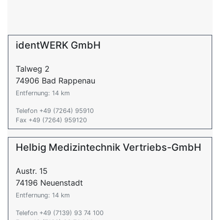
identWERK GmbH
Talweg 2
74906 Bad Rappenau
Entfernung: 14 km
Telefon +49 (7264) 95910
Fax +49 (7264) 959120
Helbig Medizintechnik Vertriebs-GmbH
Austr. 15
74196 Neuenstadt
Entfernung: 14 km
Telefon +49 (7139) 93 74 100