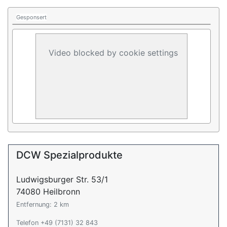
Gesponsert
Video blocked by cookie settings
DCW Spezialprodukte
Ludwigsburger Str. 53/1
74080 Heilbronn
Entfernung: 2 km
Telefon +49 (7131) 32 843