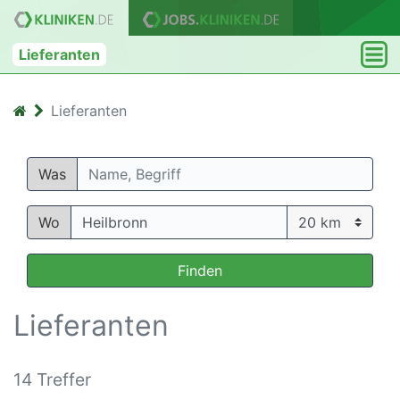
Lieferanten
Lieferanten
Was
Wo
Finden
Lieferanten
14 Treffer