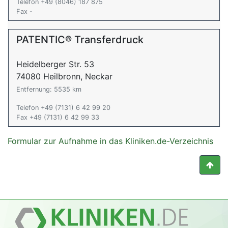
Telefon +49 (8046) 187 875
Fax -
PATENTIC® Transferdruck
Heidelberger Str. 53
74080 Heilbronn, Neckar
Entfernung: 5535 km
Telefon +49 (7131) 6 42 99 20
Fax +49 (7131) 6 42 99 33
Formular zur Aufnahme in das Kliniken.de-Verzeichnis