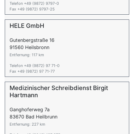
Telefon +49 (9872) 9797-0
Fax +49 (9872) 9797-25
HELE GmbH
Gutenbergstraße 16
91560 Heilsbronn
Entfernung: 117 km
Telefon +49 (9872) 97 71-0
Fax +49 (9872) 97 71-77
Medizinischer Schreibdienst Birgit
Hartmann
Ganghoferweg 7a
83670 Bad Heilbrunn
Entfernung: 227 km