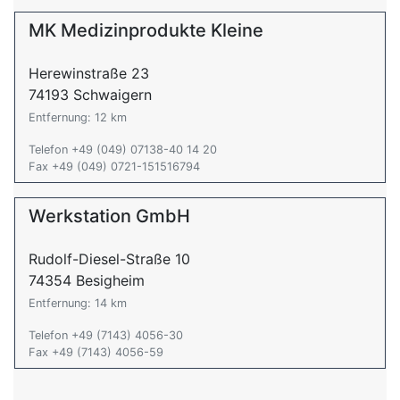
MK Medizinprodukte Kleine
Herewinstraße 23
74193 Schwaigern
Entfernung: 12 km
Telefon +49 (049) 07138-40 14 20
Fax +49 (049) 0721-151516794
Werkstation GmbH
Rudolf-Diesel-Straße 10
74354 Besigheim
Entfernung: 14 km
Telefon +49 (7143) 4056-30
Fax +49 (7143) 4056-59