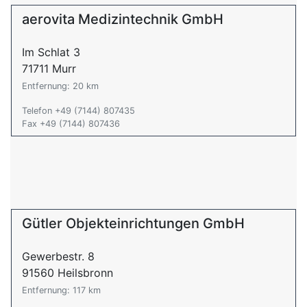
aerovita Medizintechnik GmbH
Im Schlat 3
71711 Murr
Entfernung: 20 km
Telefon +49 (7144) 807435
Fax +49 (7144) 807436
Gütler Objekteinrichtungen GmbH
Gewerbestr. 8
91560 Heilsbronn
Entfernung: 117 km