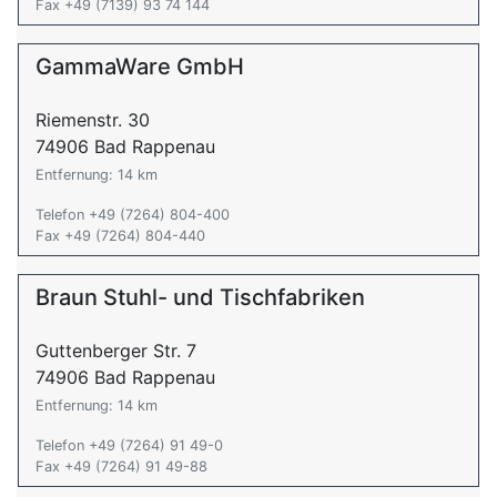
Fax +49 (7139) 93 74 144
GammaWare GmbH
Riemenstr. 30
74906 Bad Rappenau
Entfernung: 14 km
Telefon +49 (7264) 804-400
Fax +49 (7264) 804-440
Braun Stuhl- und Tischfabriken
Guttenberger Str. 7
74906 Bad Rappenau
Entfernung: 14 km
Telefon +49 (7264) 91 49-0
Fax +49 (7264) 91 49-88