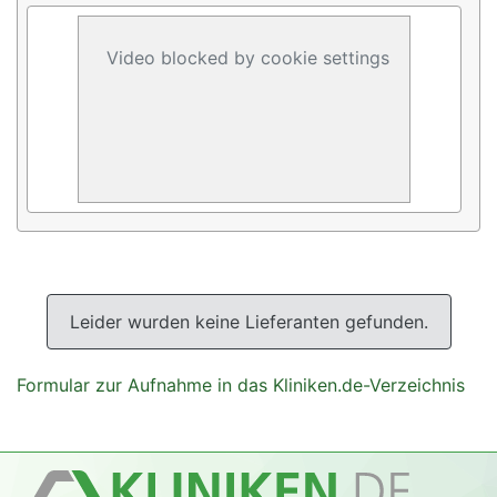
Video blocked by cookie settings
Leider wurden keine Lieferanten gefunden.
Formular zur Aufnahme in das Kliniken.de-Verzeichnis