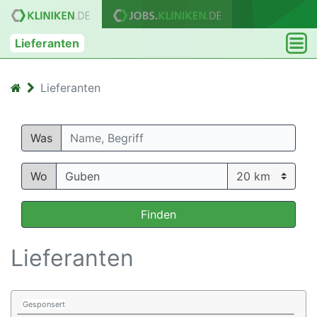
Lieferanten
Lieferanten
Was
Wo
Finden
Lieferanten
Gesponsert