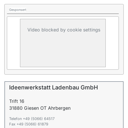
Gesponsert
Video blocked by cookie settings
Ideenwerkstatt Ladenbau GmbH
Trift 16
31880 Giesen OT Ahrbergen
Telefon +49 (5066) 64517
Fax +49 (5066) 61879