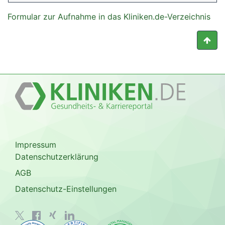
Formular zur Aufnahme in das Kliniken.de-Verzeichnis
Impressum
Datenschutzerklärung
AGB
Datenschutz-Einstellungen