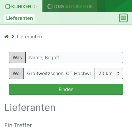
Lieferanten
Lieferanten
Was
Wo
Finden
Lieferanten
Ein Treffer