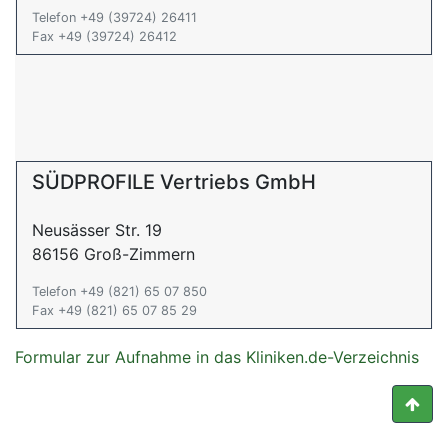
Telefon +49 (39724) 26411
Fax +49 (39724) 26412
SÜDPROFILE Vertriebs GmbH
Neusässer Str. 19
86156 Groß-Zimmern
Telefon +49 (821) 65 07 850
Fax +49 (821) 65 07 85 29
Formular zur Aufnahme in das Kliniken.de-Verzeichnis