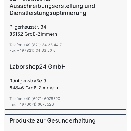
Ausschreibungserstellung und
Dienstleistungsoptimierung
Pilgerhausstr. 34
86152 Groß-Zimmern
Telefon +49 (821) 34 33 44 7
Fax +49 (821) 34 63 20 6
Laborshop24 GmbH
Röntgenstraße 9
64846 Groß-Zimmern
Telefon +49 (6071) 6078520
Fax +49 (6071) 6078528
Produkte zur Gesunderhaltung