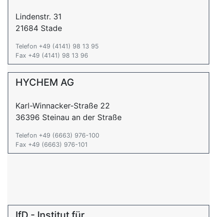
Lindenstr. 31
21684 Stade
Telefon +49 (4141) 98 13 95
Fax +49 (4141) 98 13 96
HYCHEM AG
Karl-Winnacker-Straße 22
36396 Steinau an der Straße
Telefon +49 (6663) 976-100
Fax +49 (6663) 976-101
IfD - Institut für