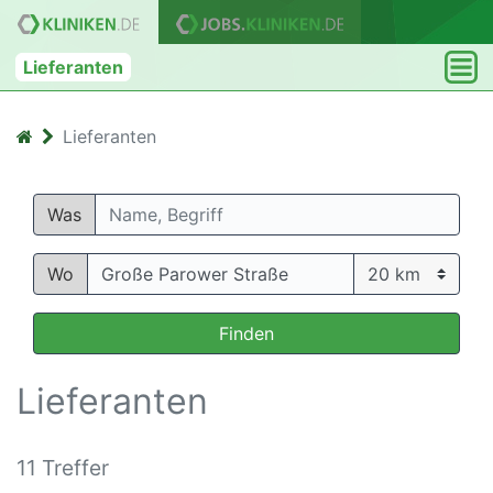
Lieferanten
Lieferanten
Was
Wo
Finden
Lieferanten
11 Treffer