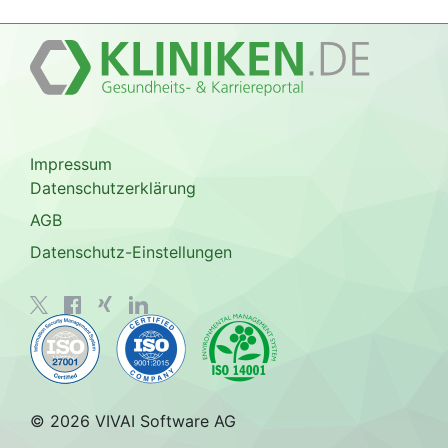
Impressum
Datenschutzerklärung
AGB
Datenschutz-Einstellungen
© 2026 VIVAI Software AG