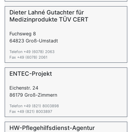
Dieter Lahné Gutachter für
Medizinprodukte TÜV CERT
Fuchsweg 8
64823 Groß-Umstadt
Telefon +49 (6078) 2063
Fax +49 (6078) 2061
ENTEC-Projekt
Eichenstr. 24
86179 Groß-Zimmern
Telefon +49 (821) 8003898
Fax +49 (821) 8003897
HW-Pflegehilfsdienst-Agentur