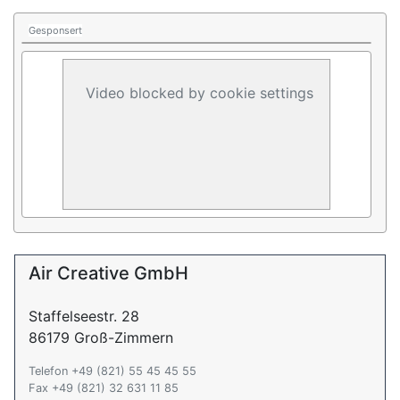
Gesponsert
Video blocked by cookie settings
Air Creative GmbH
Staffelseestr. 28
86179 Groß-Zimmern
Telefon +49 (821) 55 45 45 55
Fax +49 (821) 32 631 11 85