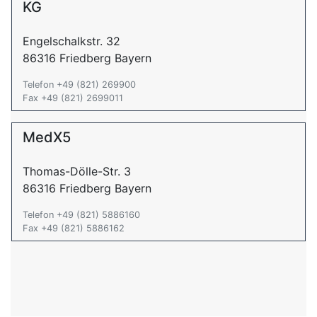
KG
Engelschalkstr. 32
86316 Friedberg Bayern
Telefon +49 (821) 269900
Fax +49 (821) 2699011
MedX5
Thomas-Dölle-Str. 3
86316 Friedberg Bayern
Telefon +49 (821) 5886160
Fax +49 (821) 5886162