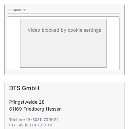
Gesponsert
Video blocked by cookie settings
DTS GmbH
Pfingstweide 28
61169 Friedberg Hessen
Telefon +49 (6031) 7318-24
Fax +49 (6031) 7318-40