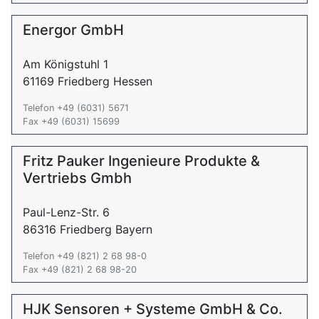
Energor GmbH
Am Königstuhl 1
61169 Friedberg Hessen
Telefon +49 (6031) 5671
Fax +49 (6031) 15699
Fritz Pauker Ingenieure Produkte &
Vertriebs Gmbh
Paul-Lenz-Str. 6
86316 Friedberg Bayern
Telefon +49 (821) 2 68 98-0
Fax +49 (821) 2 68 98-20
HJK Sensoren + Systeme GmbH & Co.