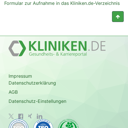
Formular zur Aufnahme in das Kliniken.de-Verzeichnis
Impressum
Datenschutzerklärung
AGB
Datenschutz-Einstellungen