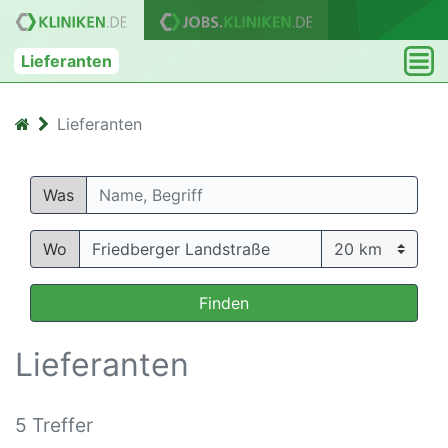
Lieferanten
Lieferanten
Was
Wo
Finden
Lieferanten
5 Treffer