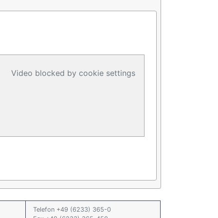
Video blocked by cookie settings
Telefon +49 (6233) 365-0