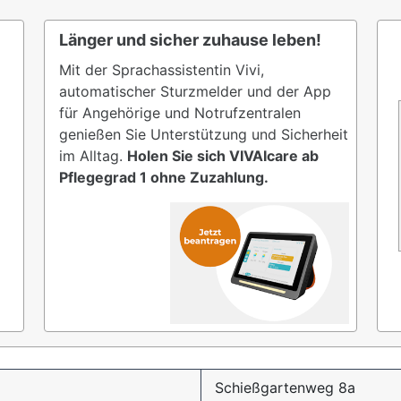
Länger und sicher zuhause leben!
Mit der Sprachassistentin Vivi,
automatischer Sturzmelder und der App
für Angehörige und Notrufzentralen
genießen Sie Unterstützung und Sicherheit
im Alltag.
Holen Sie sich VIVAIcare ab
Pflegegrad 1 ohne Zuzahlung.
Schießgartenweg 8a