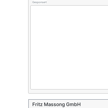
Gesponsert
Fritz Massong GmbH