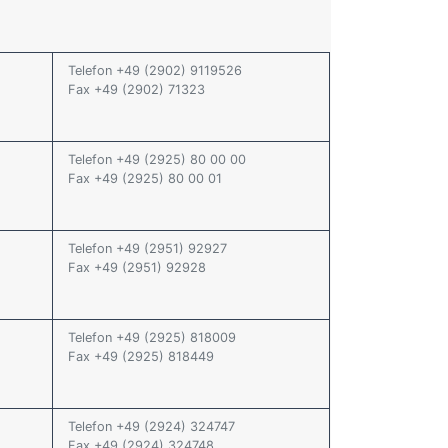
Telefon +49 (2902) 9119526
Fax +49 (2902) 71323
Telefon +49 (2925) 80 00 00
Fax +49 (2925) 80 00 01
Telefon +49 (2951) 92927
Fax +49 (2951) 92928
Telefon +49 (2925) 818009
Fax +49 (2925) 818449
Telefon +49 (2924) 324747
Fax +49 (2924) 324748