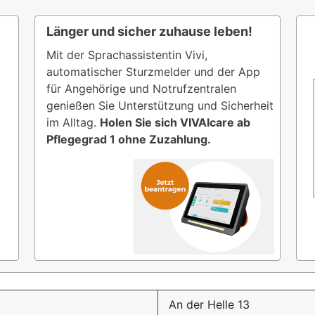
Länger und sicher zuhause leben!
Mit der Sprachassistentin Vivi,
automatischer Sturzmelder und der App
für Angehörige und Notrufzentralen
genießen Sie Unterstützung und Sicherheit
im Alltag.
Holen Sie sich VIVAIcare ab
Pflegegrad 1 ohne Zuzahlung.
An der Helle 13