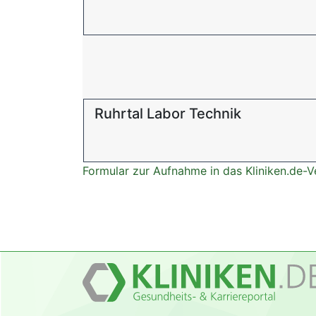
Ruhrtal Labor Technik
Formular zur Aufnahme in das Kliniken.de-V