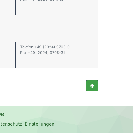
Telefon +49 (2924) 9705-0
Fax +49 (2924) 9705-31
GB
tenschutz-Einstellungen