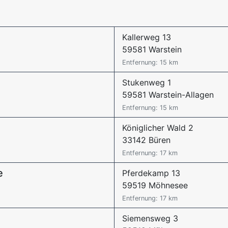
Kallerweg 13
59581 Warstein
Entfernung: 15 km
Stukenweg 1
59581 Warstein-Allagen
Entfernung: 15 km
Königlicher Wald 2
33142 Büren
Entfernung: 17 km
e
Pferdekamp 13
59519 Möhnesee
Entfernung: 17 km
Siemensweg 3