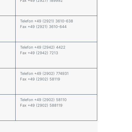
Fax +49 (2927) 189992
Telefon +49 (2921) 3610-638
Fax +49 (2921) 3610-644
Telefon +49 (2942) 4422
Fax +49 (2942) 7213
Telefon +49 (2902) 774931
Fax +49 (2902) 58119
Telefon +49 (2902) 58110
Fax +49 (2902) 588119