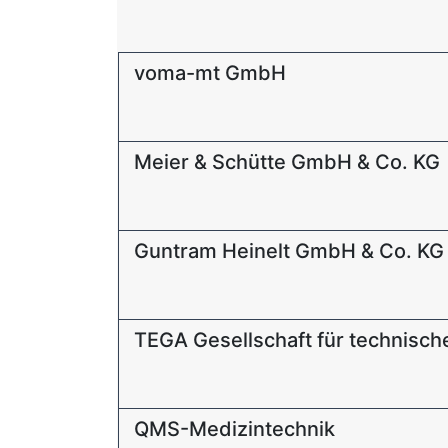
voma-mt GmbH
Meier & Schütte GmbH & Co. KG
Guntram Heinelt GmbH & Co. KG
TEGA Gesellschaft für technisch
QMS-Medizintechnik