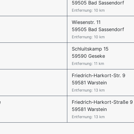
59505 Bad Sassendorf
Entfernung: 10 km
Wiesenstr. 11
59505 Bad Sassendorf
Entfernung: 10 km
Schluitskamp 15
59590 Geseke
Entfernung: 11 km
Friedrich-Harkort-Str. 9
59581 Warstein
Entfernung: 13 km
e
Friedrich-Harkort-Straße 9
59581 Warstein
Entfernung: 13 km