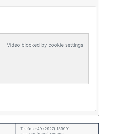
Video blocked by cookie settings
Telefon +49 (2927) 189991