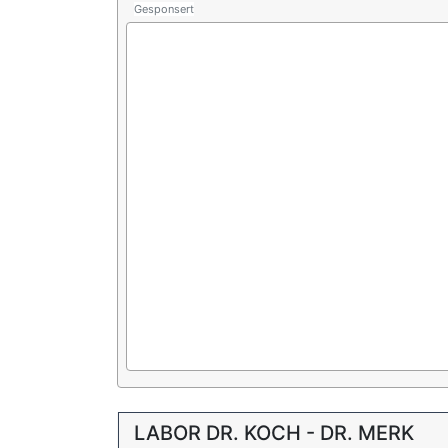
Gesponsert
LABOR DR. KOCH - DR. MERK