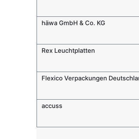
häwa GmbH & Co. KG
Rex Leuchtplatten
Flexico Verpackungen Deutschl
accuss