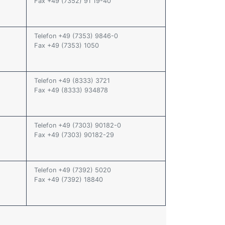
Fax +49 (7352) 91 19-40
Telefon +49 (7353) 9846-0
Fax +49 (7353) 1050
Telefon +49 (8333) 3721
Fax +49 (8333) 934878
Telefon +49 (7303) 90182-0
Fax +49 (7303) 90182-29
Telefon +49 (7392) 5020
Fax +49 (7392) 18840