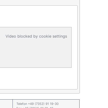
Video blocked by cookie settings
Telefon +49 (7352) 91 19-30