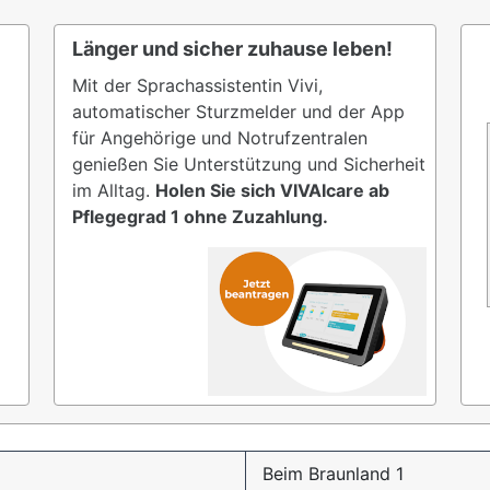
Länger und sicher zuhause leben!
Mit der Sprachassistentin Vivi,
automatischer Sturzmelder und der App
für Angehörige und Notrufzentralen
genießen Sie Unterstützung und Sicherheit
im Alltag.
Holen Sie sich VIVAIcare ab
Pflegegrad 1 ohne Zuzahlung.
Beim Braunland 1