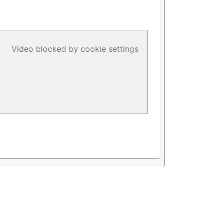
Video blocked by cookie settings