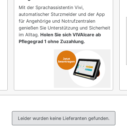
Mit der Sprachassistentin Vivi,
automatischer Sturzmelder und der App
für Angehörige und Notrufzentralen
genießen Sie Unterstützung und Sicherheit
im Alltag.
Holen Sie sich VIVAIcare ab
Pflegegrad 1 ohne Zuzahlung.
Leider wurden keine Lieferanten gefunden.