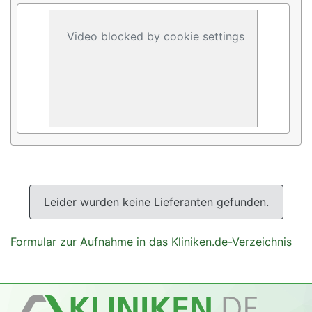
Video blocked by cookie settings
Leider wurden keine Lieferanten gefunden.
Formular zur Aufnahme in das Kliniken.de-Verzeichnis