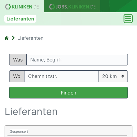
Lieferanten
Lieferanten
Was
Wo
Finden
Lieferanten
Gesponsert