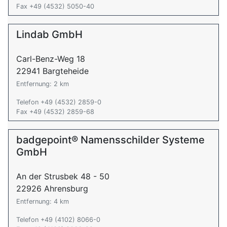
Fax +49 (4532) 5050-40
Lindab GmbH
Carl-Benz-Weg 18
22941 Bargteheide
Entfernung: 2 km
Telefon +49 (4532) 2859-0
Fax +49 (4532) 2859-68
badgepoint® Namensschilder Systeme
GmbH
An der Strusbek 48 - 50
22926 Ahrensburg
Entfernung: 4 km
Telefon +49 (4102) 8066-0