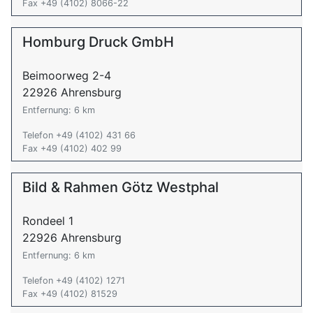
Fax +49 (4102) 8066-22
Homburg Druck GmbH
Beimoorweg 2-4
22926 Ahrensburg
Entfernung: 6 km
Telefon +49 (4102) 431 66
Fax +49 (4102) 402 99
Bild & Rahmen Götz Westphal
Rondeel 1
22926 Ahrensburg
Entfernung: 6 km
Telefon +49 (4102) 1271
Fax +49 (4102) 81529