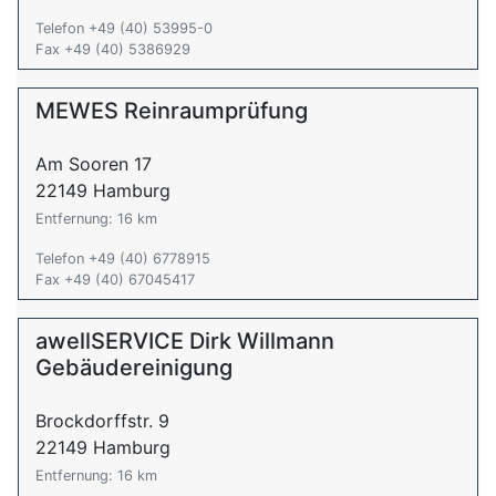
Telefon +49 (40) 53995-0
Fax +49 (40) 5386929
MEWES Reinraumprüfung
Am Sooren 17
22149 Hamburg
Entfernung: 16 km
Telefon +49 (40) 6778915
Fax +49 (40) 67045417
awellSERVICE Dirk Willmann
Gebäudereinigung
Brockdorffstr. 9
22149 Hamburg
Entfernung: 16 km