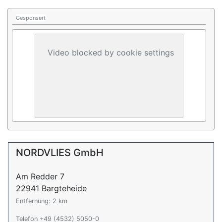
Gesponsert
Video blocked by cookie settings
NORDVLIES GmbH
Am Redder 7
22941 Bargteheide
Entfernung: 2 km
Telefon +49 (4532) 5050-0