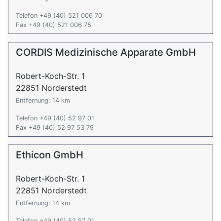
Telefon +49 (40) 521 006 70
Fax +49 (40) 521 006 75
CORDIS Medizinische Apparate GmbH
Robert-Koch-Str. 1
22851 Norderstedt
Entfernung: 14 km
Telefon +49 (40) 52 97 01
Fax +49 (40) 52 97 53 79
Ethicon GmbH
Robert-Koch-Str. 1
22851 Norderstedt
Entfernung: 14 km
Telefon +49 (40) 52 97 01