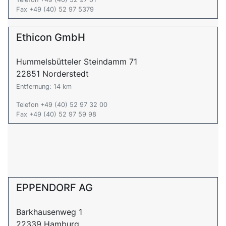
Fax +49 (40) 52 97 5379
Ethicon GmbH
Hummelsbütteler Steindamm 71
22851 Norderstedt
Entfernung: 14 km
Telefon +49 (40) 52 97 32 00
Fax +49 (40) 52 97 59 98
EPPENDORF AG
Barkhausenweg 1
22339 Hamburg