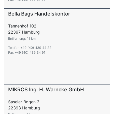
Bella Bags Handelskontor
Tannenhof 102
22397 Hamburg
Entfernung: 11 km
Telefon +49 (40) 439 44 22
Fax +49 (40) 439 34 91
MIKROS Ing. H. Warncke GmbH
Saseler Bogen 2
22393 Hamburg