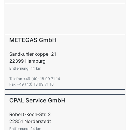
METEGAS GmbH
Sandkuhlenkoppel 21
22399 Hamburg
Entfernung: 14 km
Telefon +49 (40) 18 99 71 14
Fax +49 (40) 18 99 71 16
OPAL Service GmbH
Robert-Koch-Str. 2
22851 Norderstedt
Entfernung: 14 km