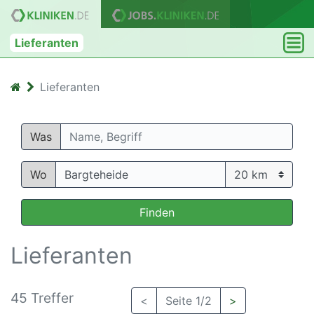
Lieferanten
Lieferanten
Was
Wo
Finden
Lieferanten
45 Treffer
<
Seite 1/2
>