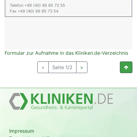
Telefon +49 (40) 66 85 73 55
Fax +49 (40) 66 85 73 54
Formular zur Aufnahme in das Kliniken.de-Verzeichnis
<
Seite 1/2
>
Impressum