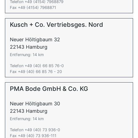
Telefon +49 (4154) 7968879
Fax +49 (4154) 7968871
Kusch + Co. Vertriebsges. Nord
Neuer Höltigbaum 32
22143 Hamburg
Entfernung: 14 km
Telefon +49 (40) 66 85 76-0
Fax +49 (40) 66 85 76 - 20
PMA Bode GmbH & Co. KG
Neuer Höltigbaum 30
22143 Hamburg
Entfernung: 14 km
Telefon +49 (40) 73 936-0
Fax +49 (40) 73 936-111