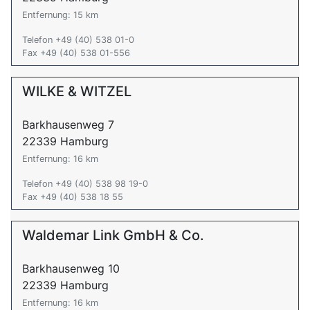
Entfernung: 15 km
Telefon +49 (40) 538 01-0
Fax +49 (40) 538 01-556
WILKE & WITZEL
Barkhausenweg 7
22339 Hamburg
Entfernung: 16 km
Telefon +49 (40) 538 98 19-0
Fax +49 (40) 538 18 55
Waldemar Link GmbH & Co.
Barkhausenweg 10
22339 Hamburg
Entfernung: 16 km