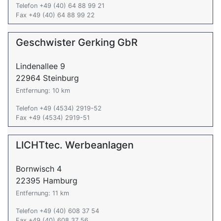
Telefon +49 (40) 64 88 99 21
Fax +49 (40) 64 88 99 22
Geschwister Gerking GbR
Lindenallee 9
22964 Steinburg
Entfernung: 10 km
Telefon +49 (4534) 2919-52
Fax +49 (4534) 2919-51
LICHTtec. Werbeanlagen
Bornwisch 4
22395 Hamburg
Entfernung: 11 km
Telefon +49 (40) 608 37 54
Fax +49 (40) 608 37 56