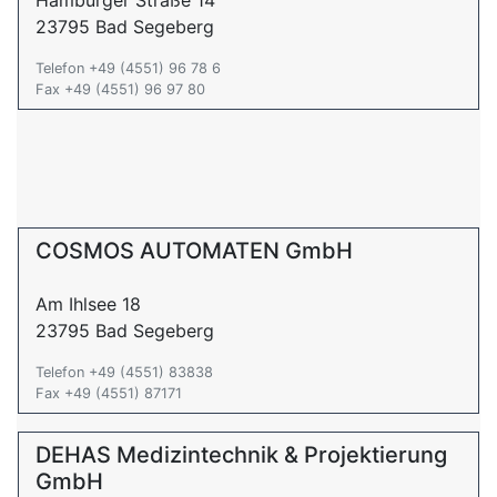
Hamburger Straße 14
23795 Bad Segeberg
Telefon +49 (4551) 96 78 6
Fax +49 (4551) 96 97 80
COSMOS AUTOMATEN GmbH
Am Ihlsee 18
23795 Bad Segeberg
Telefon +49 (4551) 83838
Fax +49 (4551) 87171
DEHAS Medizintechnik & Projektierung
GmbH