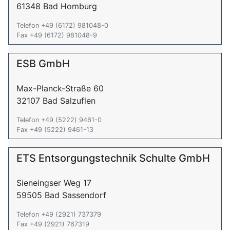
61348 Bad Homburg
Telefon +49 (6172) 981048-0
Fax +49 (6172) 981048-9
ESB GmbH
Max-Planck-Straße 60
32107 Bad Salzuflen
Telefon +49 (5222) 9461-0
Fax +49 (5222) 9461-13
ETS Entsorgungstechnik Schulte GmbH
Sieneingser Weg 17
59505 Bad Sassendorf
Telefon +49 (2921) 737379
Fax +49 (2921) 767319