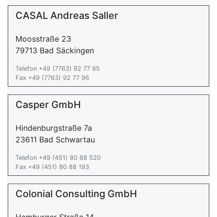
CASAL Andreas Saller
Moosstraße 23
79713 Bad Säckingen
Telefon +49 (7763) 92 77 95
Fax +49 (7763) 92 77 96
Casper GmbH
Hindenburgstraße 7a
23611 Bad Schwartau
Telefon +49 (451) 80 88 520
Fax +49 (451) 80 88 193
Colonial Consulting GmbH