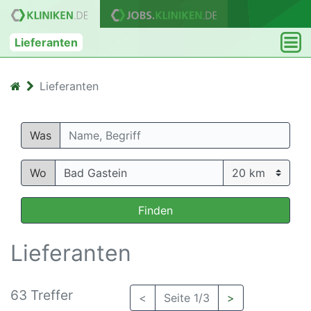
Lieferanten
Lieferanten
Was
Wo
Finden
Lieferanten
63 Treffer
<
Seite 1/3
>