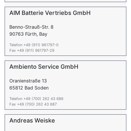
AIM Batterie Vertriebs GmbH
Benno-Strauß-Str. 8
90763 Fürth, Bay
Telefon +49 (911) 961797-0
Fax +49 (911) 961797-29
Ambiento Service GmbH
Oranienstraße 13
65812 Bad Soden
Telefon +49 (700) 262 43 686
Fax +49 (700) 262 43 687
Andreas Weiske