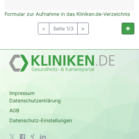
Formular zur Aufnahme in das Kliniken.de-Verzeichnis
<
Seite 1/3
>
Impressum
Datenschutzerklärung
AGB
Datenschutz-Einstellungen