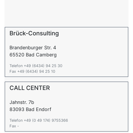
Brück-Consulting
Brandenburger Str. 4
65520 Bad Camberg
Telefon +49 (6434) 94 25 30
Fax +49 (6434) 94 25 10
CALL CENTER
Jahnstr. 7b
83093 Bad Endorf
Telefon +49 (0 49 174) 9755366
Fax -