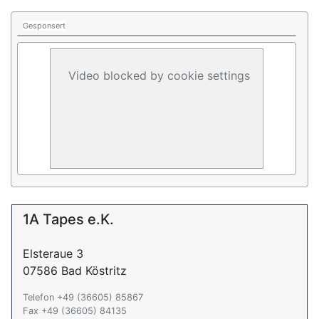
Gesponsert
Video blocked by cookie settings
1A Tapes e.K.
Elsteraue 3
07586 Bad Köstritz
Telefon +49 (36605) 85867
Fax +49 (36605) 84135