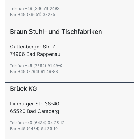
Telefon +49 (36651) 2493
Fax +49 (36651) 38285
Braun Stuhl- und Tischfabriken
Guttenberger Str. 7
74906 Bad Rappenau
Telefon +49 (7264) 91 49-0
Fax +49 (7264) 91 49-88
Brück KG
Limburger Str. 38-40
65520 Bad Camberg
Telefon +49 (6434) 94 25 12
Fax +49 (6434) 94 25 10