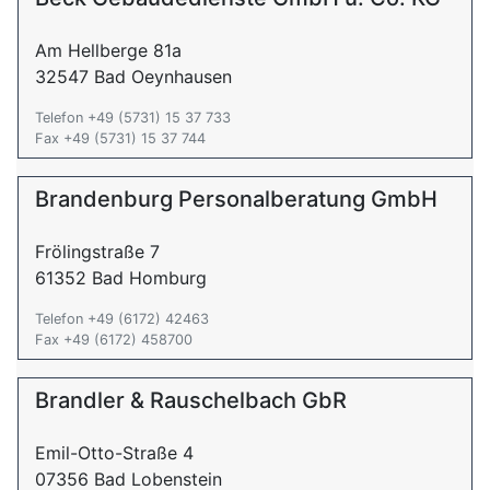
Am Hellberge 81a
32547 Bad Oeynhausen
Telefon +49 (5731) 15 37 733
Fax +49 (5731) 15 37 744
Brandenburg Personalberatung GmbH
Frölingstraße 7
61352 Bad Homburg
Telefon +49 (6172) 42463
Fax +49 (6172) 458700
Brandler & Rauschelbach GbR
Emil-Otto-Straße 4
07356 Bad Lobenstein