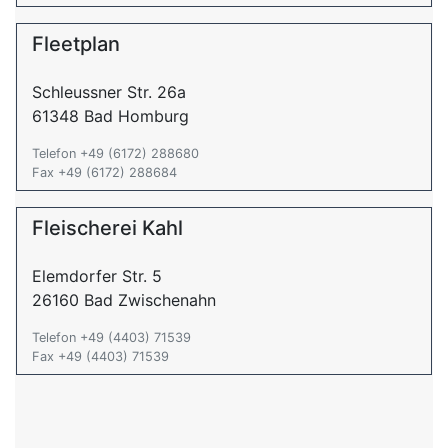
Fleetplan
Schleussner Str. 26a
61348 Bad Homburg
Telefon +49 (6172) 288680
Fax +49 (6172) 288684
Fleischerei Kahl
Elemdorfer Str. 5
26160 Bad Zwischenahn
Telefon +49 (4403) 71539
Fax +49 (4403) 71539