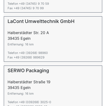
Telefon +49 (34745) 9 70 59
Fax +49 (34745) 9 70 99
LaCont Umwelttechnik GmbH
Halberstädter Str. 20 A
39435 Egeln
Entfernung: 16 km
Telefon +49 (39268) 98960
Fax +49 (39268) 989629
SERWO Packaging
Halberstädter Straße 19
39435 Egeln
Entfernung: 16 km
Telefon +49 (039268) 3025-0