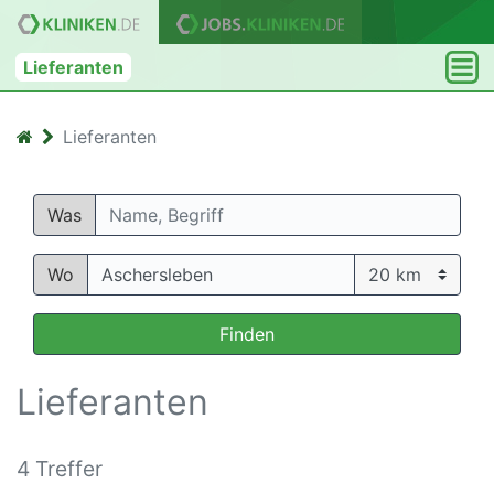
Lieferanten
Lieferanten
Was
Wo
Finden
Lieferanten
4 Treffer