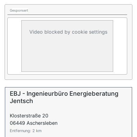
Gesponsert
Video blocked by cookie settings
EBJ - Ingenieurbüro Energieberatung
Jentsch
Klosterstraße 20
06449 Aschersleben
Entfernung: 2 km