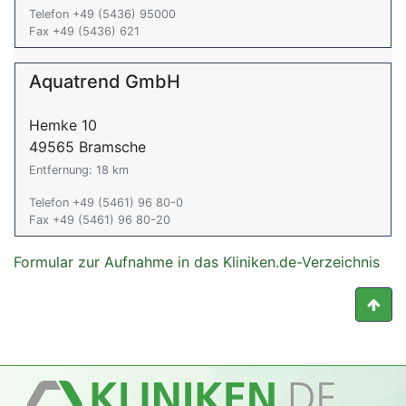
Telefon +49 (5436) 95000
Fax +49 (5436) 621
Aquatrend GmbH
Hemke 10
49565 Bramsche
Entfernung: 18 km
Telefon +49 (5461) 96 80-0
Fax +49 (5461) 96 80-20
Formular zur Aufnahme in das Kliniken.de-Verzeichnis