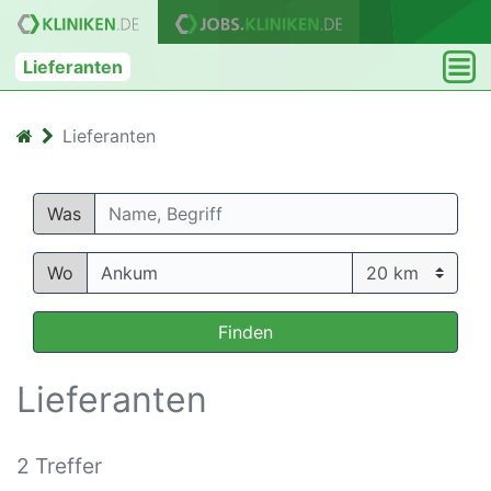
Lieferanten
Lieferanten
Was
Wo
Finden
Lieferanten
2 Treffer