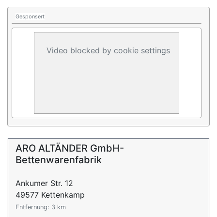
Gesponsert
Video blocked by cookie settings
ARO ALTÄNDER GmbH-
Bettenwarenfabrik
Ankumer Str. 12
49577 Kettenkamp
Entfernung: 3 km