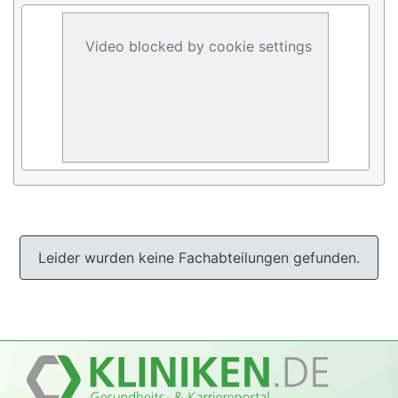
Video blocked by cookie settings
Leider wurden keine Fachabteilungen gefunden.