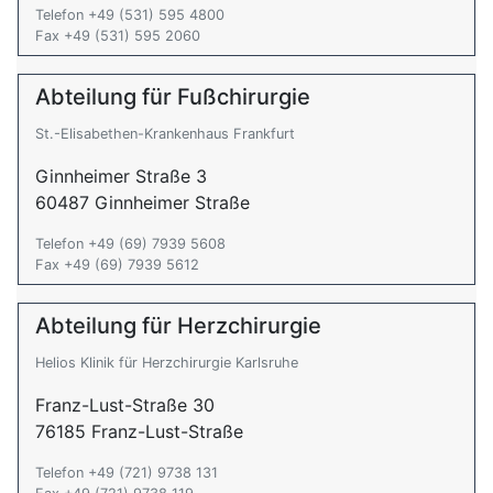
Telefon +49 (531) 595 4800
Fax +49 (531) 595 2060
Abteilung für Fußchirurgie
St.-Elisabethen-Krankenhaus Frankfurt
Ginnheimer Straße 3
60487 Ginnheimer Straße
Telefon +49 (69) 7939 5608
Fax +49 (69) 7939 5612
Abteilung für Herzchirurgie
Helios Klinik für Herzchirurgie Karlsruhe
Franz-Lust-Straße 30
76185 Franz-Lust-Straße
Telefon +49 (721) 9738 131