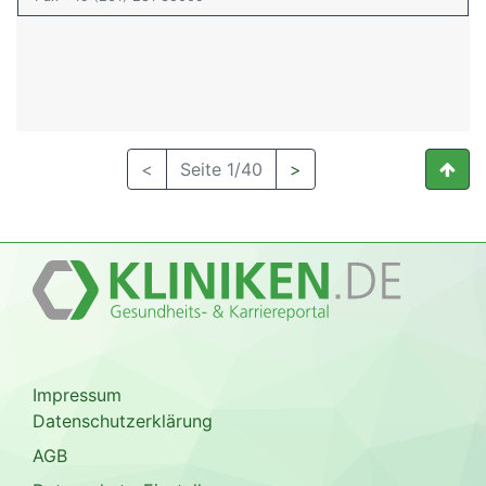
<
Seite 1/40
>
Impressum
Datenschutzerklärung
AGB