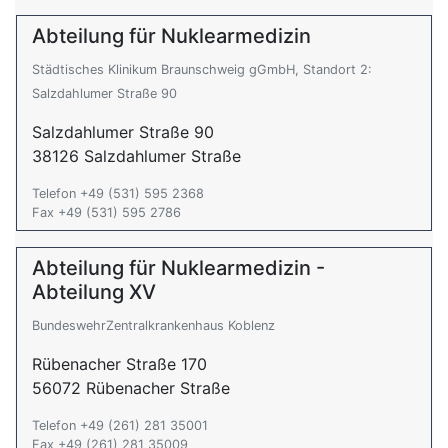
Abteilung für Nuklearmedizin
Städtisches Klinikum Braunschweig gGmbH, Standort 2:
Salzdahlumer Straße 90
Salzdahlumer Straße 90
38126 Salzdahlumer Straße
Telefon +49 (531) 595 2368
Fax +49 (531) 595 2786
Abteilung für Nuklearmedizin -
Abteilung XV
BundeswehrZentralkrankenhaus Koblenz
Rübenacher Straße 170
56072 Rübenacher Straße
Telefon +49 (261) 281 35001
Fax +49 (261) 281 35009