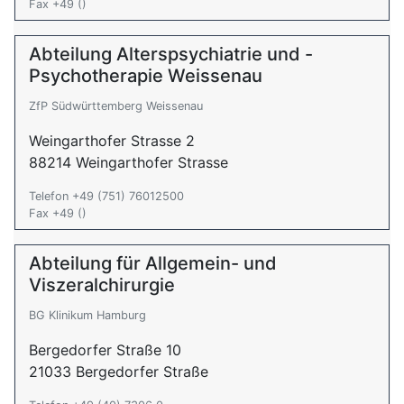
Fax +49 ()
Abteilung Alterspsychiatrie und -
Psychotherapie Weissenau
ZfP Südwürttemberg Weissenau
Weingarthofer Strasse 2
88214 Weingarthofer Strasse
Telefon +49 (751) 76012500
Fax +49 ()
Abteilung für Allgemein- und
Viszeralchirurgie
BG Klinikum Hamburg
Bergedorfer Straße 10
21033 Bergedorfer Straße