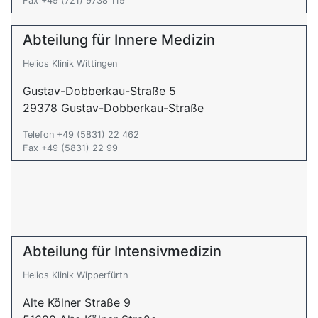
Fax +49 (721) 9738 119
Abteilung für Innere Medizin
Helios Klinik Wittingen
Gustav-Dobberkau-Straße 5
29378 Gustav-Dobberkau-Straße
Telefon +49 (5831) 22 462
Fax +49 (5831) 22 99
Abteilung für Intensivmedizin
Helios Klinik Wipperfürth
Alte Kölner Straße 9