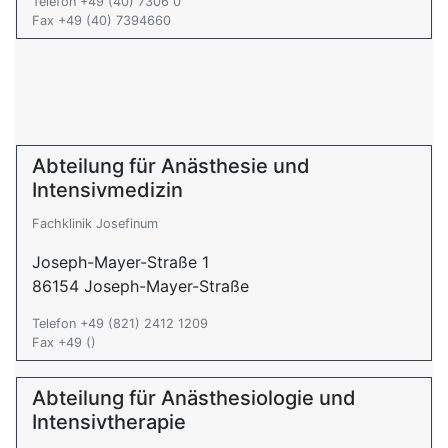
Telefon +49 (40) 7306 0
Fax +49 (40) 7394660
Abteilung für Anästhesie und
Intensivmedizin
Fachklinik Josefinum
Joseph-Mayer-Straße 1
86154 Joseph-Mayer-Straße
Telefon +49 (821) 2412 1209
Fax +49 ()
Abteilung für Anästhesiologie und
Intensivtherapie