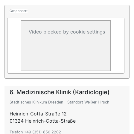
Gesponsert
Video blocked by cookie settings
6. Medizinische Klinik (Kardiologie)
Städtisches Klinikum Dresden - Standort Weißer Hirsch
Heinrich-Cotta-Straße 12
01324 Heinrich-Cotta-Straße
Telefon +49 (351) 856 2202