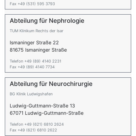
Fax +49 (531) 595 3793
Abteilung für Nephrologie
TUM Klinikum Rechts der Isar
Ismaninger Straße 22
81675 Ismaninger Straße
Telefon +49 (89) 4140 2231
Fax +49 (89) 4140 7734
Abteilung für Neurochirurgie
BG Klinik Ludwigshafen
Ludwig-Guttmann-Straße 13
67071 Ludwig-Guttmann-Straße
Telefon +49 (621) 6810 2624
Fax +49 (621) 6810 2622