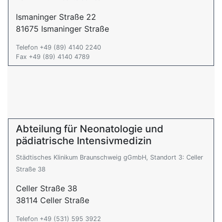
Ismaninger Straße 22
81675 Ismaninger Straße
Telefon +49 (89) 4140 2240
Fax +49 (89) 4140 4789
Abteilung für Neonatologie und
pädiatrische Intensivmedizin
Städtisches Klinikum Braunschweig gGmbH, Standort 3: Celler
Straße 38
Celler Straße 38
38114 Celler Straße
Telefon +49 (531) 595 3922