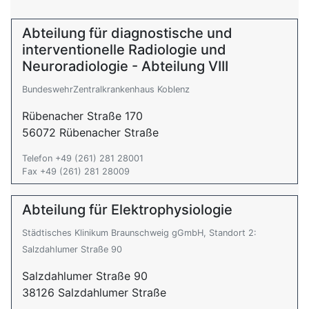
Abteilung für diagnostische und
interventionelle Radiologie und
Neuroradiologie - Abteilung VIII
BundeswehrZentralkrankenhaus Koblenz
Rübenacher Straße 170
56072 Rübenacher Straße
Telefon +49 (261) 281 28001
Fax +49 (261) 281 28009
Abteilung für Elektrophysiologie
Städtisches Klinikum Braunschweig gGmbH, Standort 2:
Salzdahlumer Straße 90
Salzdahlumer Straße 90
38126 Salzdahlumer Straße