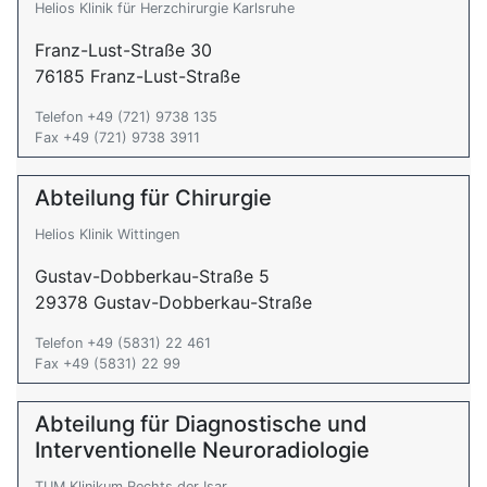
Helios Klinik für Herzchirurgie Karlsruhe
Franz-Lust-Straße 30
76185 Franz-Lust-Straße
Telefon +49 (721) 9738 135
Fax +49 (721) 9738 3911
Abteilung für Chirurgie
Helios Klinik Wittingen
Gustav-Dobberkau-Straße 5
29378 Gustav-Dobberkau-Straße
Telefon +49 (5831) 22 461
Fax +49 (5831) 22 99
Abteilung für Diagnostische und
Interventionelle Neuroradiologie
TUM Klinikum Rechts der Isar