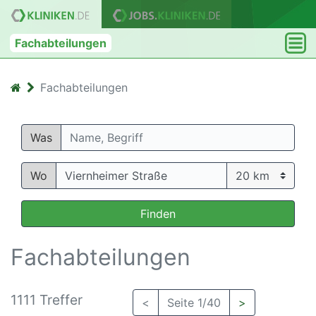
Fachabteilungen
Fachabteilungen
Was
Wo
Finden
Fachabteilungen
1111 Treffer
<
Seite 1/40
>