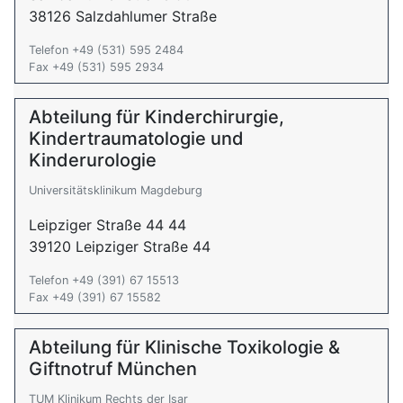
38126 Salzdahlumer Straße
Telefon +49 (531) 595 2484
Fax +49 (531) 595 2934
Abteilung für Kinderchirurgie,
Kindertraumatologie und
Kinderurologie
Universitätsklinikum Magdeburg
Leipziger Straße 44 44
39120 Leipziger Straße 44
Telefon +49 (391) 67 15513
Fax +49 (391) 67 15582
Abteilung für Klinische Toxikologie &
Giftnotruf München
TUM Klinikum Rechts der Isar