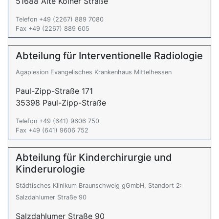
51688 Alte Kölner Straße
Telefon +49 (2267) 889 7080
Fax +49 (2267) 889 605
Abteilung für Interventionelle Radiologie
Agaplesion Evangelisches Krankenhaus Mittelhessen
Paul-Zipp-Straße 171
35398 Paul-Zipp-Straße
Telefon +49 (641) 9606 750
Fax +49 (641) 9606 752
Abteilung für Kinderchirurgie und
Kinderurologie
Städtisches Klinikum Braunschweig gGmbH, Standort 2:
Salzdahlumer Straße 90
Salzdahlumer Straße 90