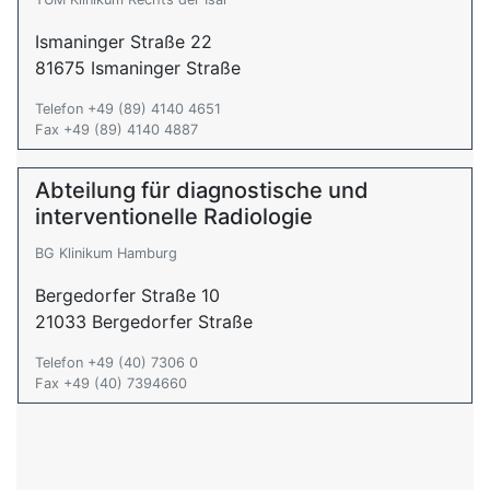
Ismaninger Straße 22
81675 Ismaninger Straße
Telefon +49 (89) 4140 4651
Fax +49 (89) 4140 4887
Abteilung für diagnostische und
interventionelle Radiologie
BG Klinikum Hamburg
Bergedorfer Straße 10
21033 Bergedorfer Straße
Telefon +49 (40) 7306 0
Fax +49 (40) 7394660