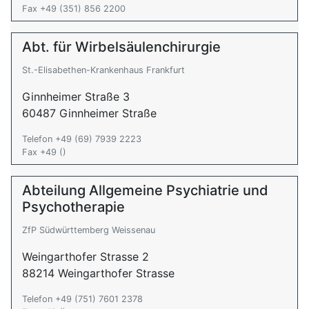
Fax +49 (351) 856 2200
Abt. für Wirbelsäulenchirurgie
St.-Elisabethen-Krankenhaus Frankfurt
Ginnheimer Straße 3
60487 Ginnheimer Straße
Telefon +49 (69) 7939 2223
Fax +49 ()
Abteilung Allgemeine Psychiatrie und
Psychotherapie
ZfP Südwürttemberg Weissenau
Weingarthofer Strasse 2
88214 Weingarthofer Strasse
Telefon +49 (751) 7601 2378