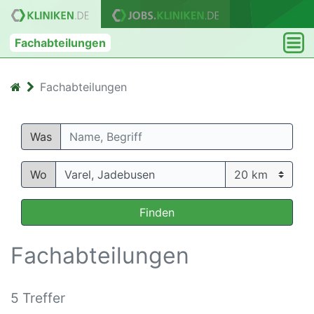
Fachabteilungen
Fachabteilungen
Was
Wo
Finden
Fachabteilungen
5 Treffer