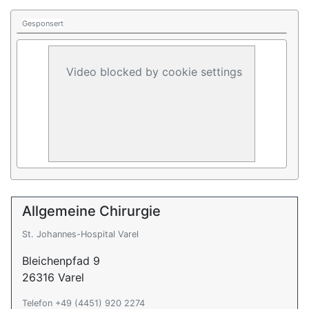
Gesponsert
Video blocked by cookie settings
Allgemeine Chirurgie
St. Johannes-Hospital Varel
Bleichenpfad 9
26316 Varel
Telefon +49 (4451) 920 2274