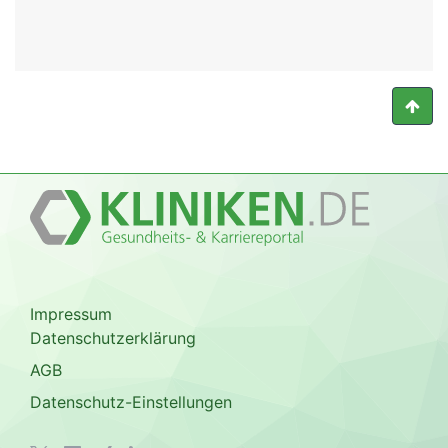
Impressum
Datenschutzerklärung
AGB
Datenschutz-Einstellungen