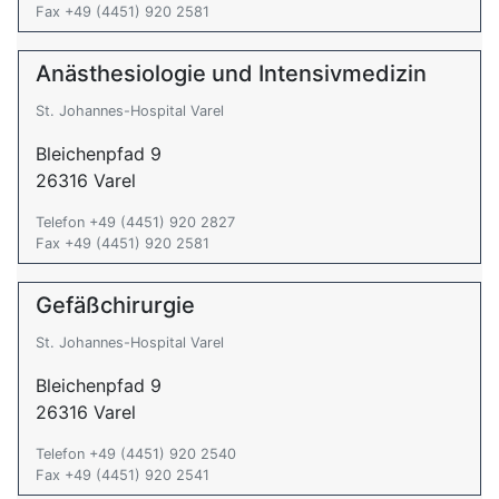
Fax +49 (4451) 920 2581
Anästhesiologie und Intensivmedizin
St. Johannes-Hospital Varel
Bleichenpfad 9
26316 Varel
Telefon +49 (4451) 920 2827
Fax +49 (4451) 920 2581
Gefäßchirurgie
St. Johannes-Hospital Varel
Bleichenpfad 9
26316 Varel
Telefon +49 (4451) 920 2540
Fax +49 (4451) 920 2541