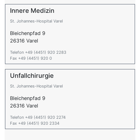
Innere Medizin
St. Johannes-Hospital Varel
Bleichenpfad 9
26316 Varel
Telefon +49 (4451) 920 2283
Fax +49 (4451) 920 0
Unfallchirurgie
St. Johannes-Hospital Varel
Bleichenpfad 9
26316 Varel
Telefon +49 (4451) 920 2274
Fax +49 (4451) 920 2334