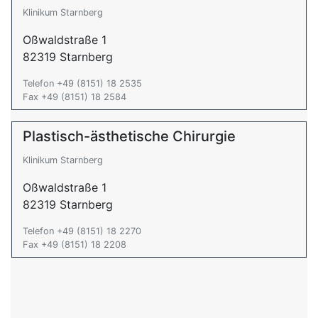
Klinikum Starnberg
Oßwaldstraße 1
82319 Starnberg
Telefon +49 (8151) 18 2535
Fax +49 (8151) 18 2584
Plastisch-ästhetische Chirurgie
Klinikum Starnberg
Oßwaldstraße 1
82319 Starnberg
Telefon +49 (8151) 18 2270
Fax +49 (8151) 18 2208