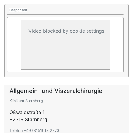
Gesponsert
Video blocked by cookie settings
Allgemein- und Viszeralchirurgie
Klinikum Starnberg
Oßwaldstraße 1
82319 Starnberg
Telefon +49 (8151) 18 2270