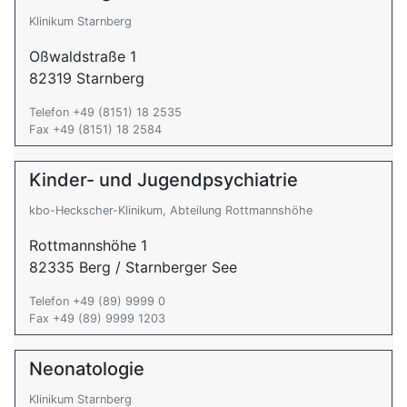
Klinikum Starnberg
Oßwaldstraße 1
82319 Starnberg
Telefon +49 (8151) 18 2535
Fax +49 (8151) 18 2584
Kinder- und Jugendpsychiatrie
kbo-Heckscher-Klinikum, Abteilung Rottmannshöhe
Rottmannshöhe 1
82335 Berg / Starnberger See
Telefon +49 (89) 9999 0
Fax +49 (89) 9999 1203
Neonatologie
Klinikum Starnberg