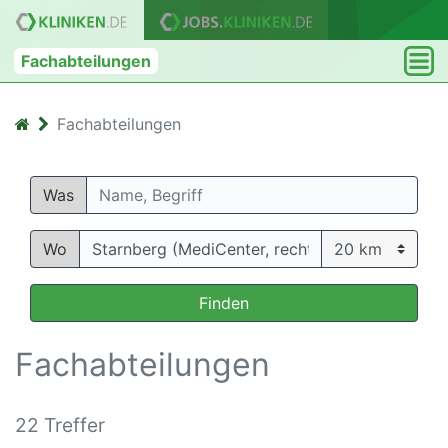
Fachabteilungen
Fachabteilungen
Was
Wo
Finden
Fachabteilungen
22 Treffer