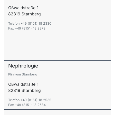
Oßwaldstraße 1
82319 Starnberg
Telefon +49 (8151) 18 2330
Fax +49 (8151) 18 2379
Nephrologie
Klinikum Starnberg
Oßwaldstraße 1
82319 Starnberg
Telefon +49 (8151) 18 2535
Fax +49 (8151) 18 2584