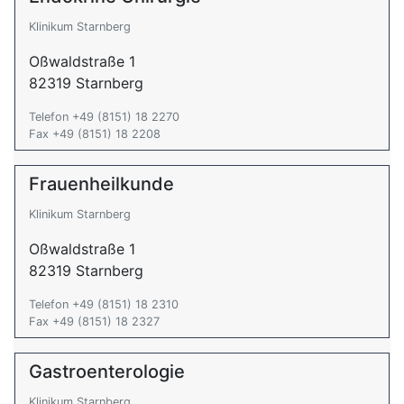
Klinikum Starnberg
Oßwaldstraße 1
82319 Starnberg
Telefon +49 (8151) 18 2270
Fax +49 (8151) 18 2208
Frauenheilkunde
Klinikum Starnberg
Oßwaldstraße 1
82319 Starnberg
Telefon +49 (8151) 18 2310
Fax +49 (8151) 18 2327
Gastroenterologie
Klinikum Starnberg