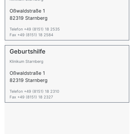
Oßwaldstraße 1
82319 Starnberg
Telefon +49 (8151) 18 2535
Fax +49 (8151) 18 2584
Geburtshilfe
Klinikum Starnberg
Oßwaldstraße 1
82319 Starnberg
Telefon +49 (8151) 18 2310
Fax +49 (8151) 18 2327