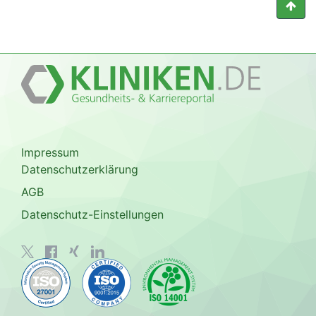
Impressum
Datenschutzerklärung
AGB
Datenschutz-Einstellungen