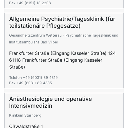
Fax +49 (8151) 18 2208
Allgemeine Psychiatrie/Tagesklinik (für
teilstationäre Pflegesätze)
Gesundheitszentrum Wetterau - Psychiatrische Tagesklinik und
Institutsambulanz Bad Vilbel
Frankfurter Straße (Eingang Kasseler Straße) 124
61118 Frankfurter Straße (Eingang Kasseler
Straße)
Telefon +49 (6031) 89 4319
Fax +49 (6031) 89 4385
Anästhesiologie und operative
Intensivmedizin
Klinikum Starnberg
Oßwaldstraße 1