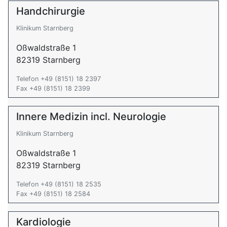
Handchirurgie
Klinikum Starnberg
Oßwaldstraße 1
82319 Starnberg
Telefon +49 (8151) 18 2397
Fax +49 (8151) 18 2399
Innere Medizin incl. Neurologie
Klinikum Starnberg
Oßwaldstraße 1
82319 Starnberg
Telefon +49 (8151) 18 2535
Fax +49 (8151) 18 2584
Kardiologie