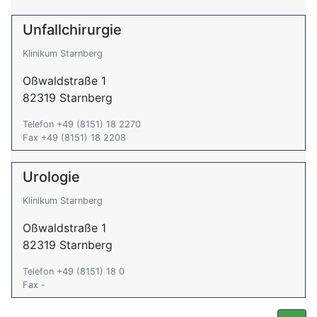
Unfallchirurgie
Klinikum Starnberg
Oßwaldstraße 1
82319 Starnberg
Telefon +49 (8151) 18 2270
Fax +49 (8151) 18 2208
Urologie
Klinikum Starnberg
Oßwaldstraße 1
82319 Starnberg
Telefon +49 (8151) 18 0
Fax -