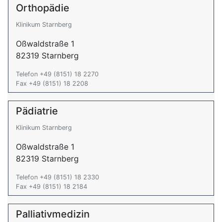
Orthopädie
Klinikum Starnberg
Oßwaldstraße 1
82319 Starnberg
Telefon +49 (8151) 18 2270
Fax +49 (8151) 18 2208
Pädiatrie
Klinikum Starnberg
Oßwaldstraße 1
82319 Starnberg
Telefon +49 (8151) 18 2330
Fax +49 (8151) 18 2184
Palliativmedizin