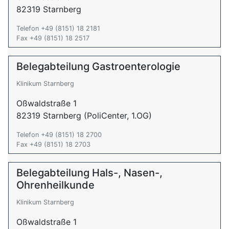
82319 Starnberg
Telefon +49 (8151) 18 2181
Fax +49 (8151) 18 2517
Belegabteilung Gastroenterologie
Klinikum Starnberg
Oßwaldstraße 1
82319 Starnberg (PoliCenter, 1.OG)
Telefon +49 (8151) 18 2700
Fax +49 (8151) 18 2703
Belegabteilung Hals-, Nasen-,
Ohrenheilkunde
Klinikum Starnberg
Oßwaldstraße 1