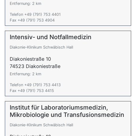
Entfernung: 2 km
Telefon +49 (791) 753 4401
Fax +49 (791) 753 4904
Intensiv- und Notfallmedizin
Diakonie-Klinikum Schwäbisch Hall
Diakoniestraße 10
74523 Diakoniestraße
Entfernung: 2 km
Telefon +49 (791) 753 4413
Fax +49 (791) 753 4415
Institut für Laboratoriumsmedizin,
Mikrobiologie und Transfusionsmedizin
Diakonie-Klinikum Schwäbisch Hall