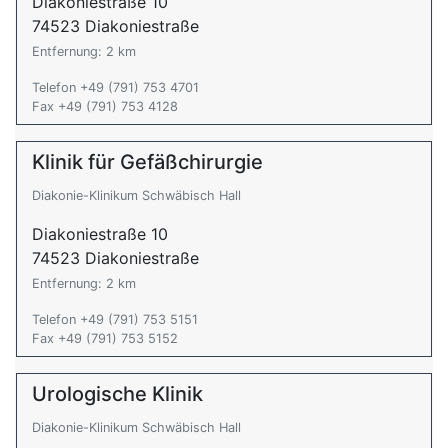
Diakoniestraße 10
74523 Diakoniestraße
Entfernung: 2 km
Telefon +49 (791) 753 4701
Fax +49 (791) 753 4128
Klinik für Gefäßchirurgie
Diakonie-Klinikum Schwäbisch Hall
Diakoniestraße 10
74523 Diakoniestraße
Entfernung: 2 km
Telefon +49 (791) 753 5151
Fax +49 (791) 753 5152
Urologische Klinik
Diakonie-Klinikum Schwäbisch Hall