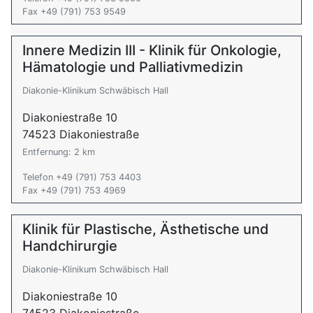
Fax +49 (791) 753 9549
Innere Medizin III - Klinik für Onkologie,
Hämatologie und Palliativmedizin
Diakonie-Klinikum Schwäbisch Hall
Diakoniestraße 10
74523 Diakoniestraße
Entfernung: 2 km
Telefon +49 (791) 753 4403
Fax +49 (791) 753 4969
Klinik für Plastische, Ästhetische und
Handchirurgie
Diakonie-Klinikum Schwäbisch Hall
Diakoniestraße 10