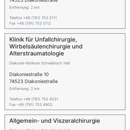
74523 Diakoniestraße
Entfernung: 2 km
Telefon +49 (791) 753 5111
Fax +49 (791) 753 5112
Klinik für Unfallchirurgie,
Wirbelsäulenchirurgie und
Alterstraumatologie
Diakonie-Klinikum Schwäbisch Hall
Diakoniestraße 10
74523 Diakoniestraße
Entfernung: 2 km
Telefon +49 (791) 753 4231
Fax +49 (791) 753 4903
Allgemein- und Viszeralchirurgie