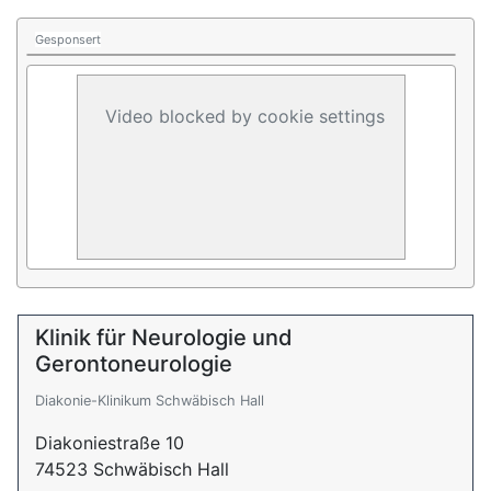
Gesponsert
Video blocked by cookie settings
Klinik für Neurologie und
Gerontoneurologie
Diakonie-Klinikum Schwäbisch Hall
Diakoniestraße 10
74523 Schwäbisch Hall