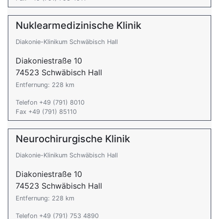
Nuklearmedizinische Klinik
Diakonie-Klinikum Schwäbisch Hall
Diakoniestraße 10
74523 Schwäbisch Hall
Entfernung: 228 km
Telefon +49 (791) 8010
Fax +49 (791) 85110
Neurochirurgische Klinik
Diakonie-Klinikum Schwäbisch Hall
Diakoniestraße 10
74523 Schwäbisch Hall
Entfernung: 228 km
Telefon +49 (791) 753 4890