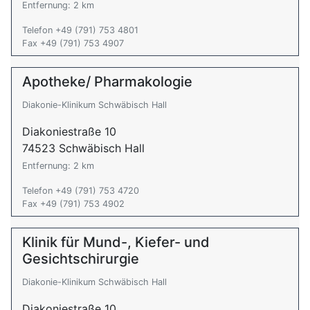
Entfernung: 2 km
Telefon +49 (791) 753 4801
Fax +49 (791) 753 4907
Apotheke/ Pharmakologie
Diakonie-Klinikum Schwäbisch Hall
Diakoniestraße 10
74523 Schwäbisch Hall
Entfernung: 2 km
Telefon +49 (791) 753 4720
Fax +49 (791) 753 4902
Klinik für Mund-, Kiefer- und
Gesichtschirurgie
Diakonie-Klinikum Schwäbisch Hall
Diakoniestraße 10