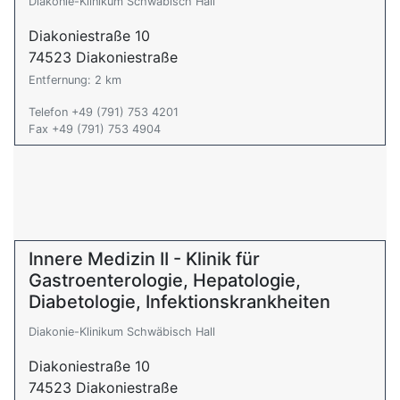
Diakonie-Klinikum Schwäbisch Hall
Diakoniestraße 10
74523 Diakoniestraße
Entfernung: 2 km
Telefon +49 (791) 753 4201
Fax +49 (791) 753 4904
Innere Medizin II - Klinik für
Gastroenterologie, Hepatologie,
Diabetologie, Infektionskrankheiten
Diakonie-Klinikum Schwäbisch Hall
Diakoniestraße 10
74523 Diakoniestraße