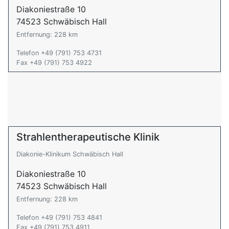
Diakoniestraße 10
74523 Schwäbisch Hall
Entfernung: 228 km
Telefon +49 (791) 753 4731
Fax +49 (791) 753 4922
Strahlentherapeutische Klinik
Diakonie-Klinikum Schwäbisch Hall
Diakoniestraße 10
74523 Schwäbisch Hall
Entfernung: 228 km
Telefon +49 (791) 753 4841
Fax +49 (791) 753 4911