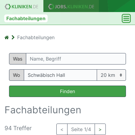
Fachabteilungen
Fachabteilungen
Was
Wo
Finden
Fachabteilungen
94 Treffer
<
Seite 1/4
>