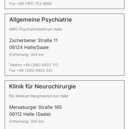
Fax +49 (791) 753 4895
Allgemeine Psychiatrie
AWO Psychiatriezentrum Halle
Zscherbener Straße 11
06124 Halle/Saale
Entfernung: 304 km
Telefon +49 (345) 6922 112
Fax +49 (345) 6922 201
Klinik für Neurochirurgie
BG Klinikum Bergmannstrost Halle
Merseburger Straße 165
06112 Halle (Saale)
Entfernung: 305 km