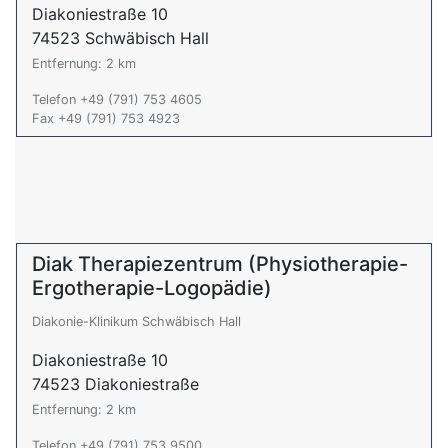
Diakoniestraße 10
74523 Schwäbisch Hall
Entfernung: 2 km
Telefon +49 (791) 753 4605
Fax +49 (791) 753 4923
Diak Therapiezentrum (Physiotherapie-
Ergotherapie-Logopädie)
Diakonie-Klinikum Schwäbisch Hall
Diakoniestraße 10
74523 Diakoniestraße
Entfernung: 2 km
Telefon +49 (791) 753 9500