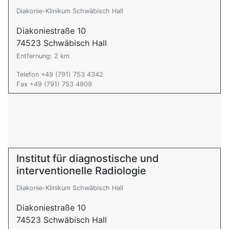
Diakonie-Klinikum Schwäbisch Hall
Diakoniestraße 10
74523 Schwäbisch Hall
Entfernung: 2 km
Telefon +49 (791) 753 4342
Fax +49 (791) 753 4909
Institut für diagnostische und
interventionelle Radiologie
Diakonie-Klinikum Schwäbisch Hall
Diakoniestraße 10
74523 Schwäbisch Hall