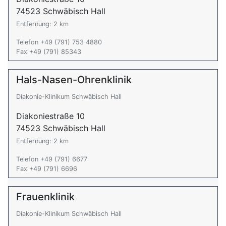
74523 Schwäbisch Hall
Entfernung: 2 km
Telefon +49 (791) 753 4880
Fax +49 (791) 85343
Hals-Nasen-Ohrenklinik
Diakonie-Klinikum Schwäbisch Hall
Diakoniestraße 10
74523 Schwäbisch Hall
Entfernung: 2 km
Telefon +49 (791) 6677
Fax +49 (791) 6696
Frauenklinik
Diakonie-Klinikum Schwäbisch Hall