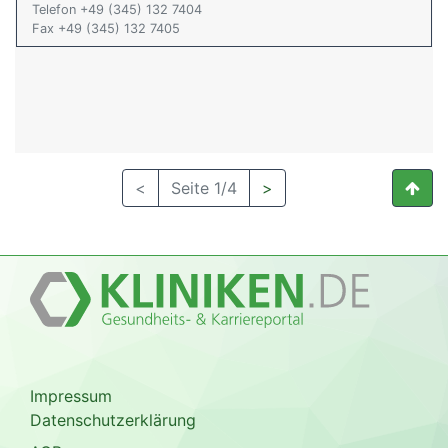
Telefon +49 (345) 132 7404
Fax +49 (345) 132 7405
<
Seite 1/4
>
Impressum
Datenschutzerklärung