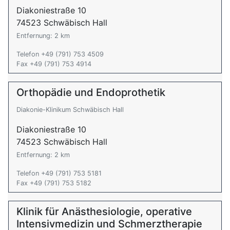
Diakoniestraße 10
74523 Schwäbisch Hall
Entfernung: 2 km
Telefon +49 (791) 753 4509
Fax +49 (791) 753 4914
Orthopädie und Endoprothetik
Diakonie-Klinikum Schwäbisch Hall
Diakoniestraße 10
74523 Schwäbisch Hall
Entfernung: 2 km
Telefon +49 (791) 753 5181
Fax +49 (791) 753 5182
Klinik für Anästhesiologie, operative
Intensivmedizin und Schmerztherapie