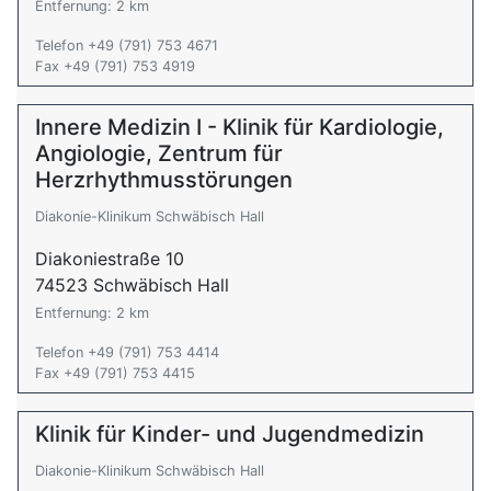
Entfernung: 2 km
Telefon +49 (791) 753 4671
Fax +49 (791) 753 4919
Innere Medizin I - Klinik für Kardiologie,
Angiologie, Zentrum für
Herzrhythmusstörungen
Diakonie-Klinikum Schwäbisch Hall
Diakoniestraße 10
74523 Schwäbisch Hall
Entfernung: 2 km
Telefon +49 (791) 753 4414
Fax +49 (791) 753 4415
Klinik für Kinder- und Jugendmedizin
Diakonie-Klinikum Schwäbisch Hall