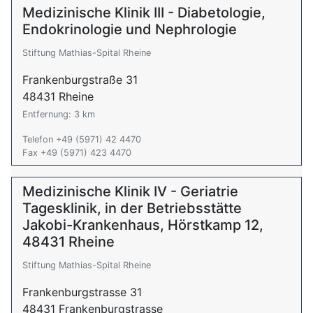
Medizinische Klinik III - Diabetologie,
Endokrinologie und Nephrologie
Stiftung Mathias-Spital Rheine
Frankenburgstraße 31
48431 Rheine
Entfernung: 3 km
Telefon +49 (5971) 42 4470
Fax +49 (5971) 423 4470
Medizinische Klinik IV - Geriatrie
Tagesklinik, in der Betriebsstätte
Jakobi-Krankenhaus, Hörstkamp 12,
48431 Rheine
Stiftung Mathias-Spital Rheine
Frankenburgstrasse 31
48431 Frankenburgstrasse