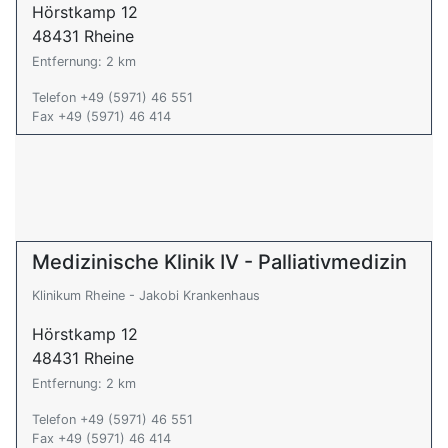
Hörstkamp 12
48431 Rheine
Entfernung: 2 km
Telefon +49 (5971) 46 551
Fax +49 (5971) 46 414
Medizinische Klinik IV - Palliativmedizin
Klinikum Rheine - Jakobi Krankenhaus
Hörstkamp 12
48431 Rheine
Entfernung: 2 km
Telefon +49 (5971) 46 551
Fax +49 (5971) 46 414