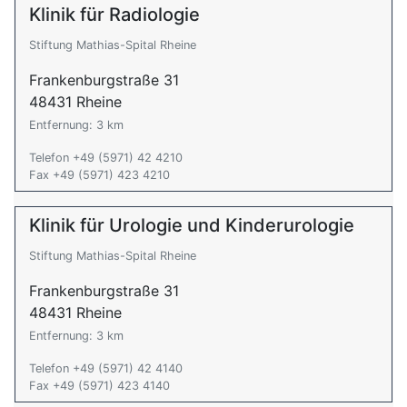
Klinik für Radiologie
Stiftung Mathias-Spital Rheine
Frankenburgstraße 31
48431 Rheine
Entfernung: 3 km
Telefon +49 (5971) 42 4210
Fax +49 (5971) 423 4210
Klinik für Urologie und Kinderurologie
Stiftung Mathias-Spital Rheine
Frankenburgstraße 31
48431 Rheine
Entfernung: 3 km
Telefon +49 (5971) 42 4140
Fax +49 (5971) 423 4140