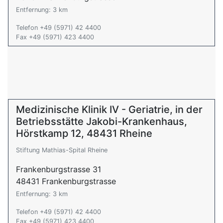
Entfernung: 3 km
Telefon +49 (5971) 42 4400
Fax +49 (5971) 423 4400
Medizinische Klinik IV - Geriatrie, in der
Betriebsstätte Jakobi-Krankenhaus,
Hörstkamp 12, 48431 Rheine
Stiftung Mathias-Spital Rheine
Frankenburgstrasse 31
48431 Frankenburgstrasse
Entfernung: 3 km
Telefon +49 (5971) 42 4400
Fax +49 (5971) 423 4400