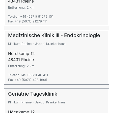
48431 Rheine
Entfernung: 2 km
Telefon +49 (5971) 91279 101
Fax +49 (5971) 91279 111
Medizinische Klinik III - Endokrinologie
Klinikum Rheine - Jakobi Krankenhaus
Hörstkamp 12
48431 Rheine
Entfernung: 2 km
Telefon +49 (5971) 46 411
Fax +49 (5971) 423 1695
Geriatrie Tagesklinik
Klinikum Rheine - Jakobi Krankenhaus
Hörstkamp 12