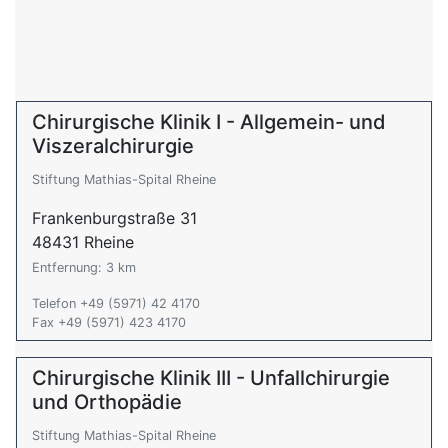
Chirurgische Klinik I - Allgemein- und
Viszeralchirurgie
Stiftung Mathias-Spital Rheine
Frankenburgstraße 31
48431 Rheine
Entfernung: 3 km
Telefon +49 (5971) 42 4170
Fax +49 (5971) 423 4170
Chirurgische Klinik III - Unfallchirurgie
und Orthopädie
Stiftung Mathias-Spital Rheine