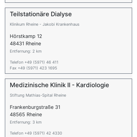
Teilstationäre Dialyse
Klinikum Rheine - Jakobi Krankenhaus
Hörstkamp 12
48431 Rheine
Entfernung: 2 km
Telefon +49 (5971) 46 411
Fax +49 (5971) 423 1695
Medizinische Klinik II - Kardiologie
Stiftung Mathias-Spital Rheine
Frankenburgstraße 31
48565 Rheine
Entfernung: 3 km
Telefon +49 (5971) 42 4330