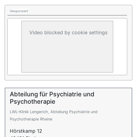
Gesponsert
Video blocked by cookie settings
Abteilung für Psychiatrie und
Psychotherapie
LWL-Klinik Lengerich, Abteilung Psychiatrie und
Psychotherapie Rheine
Hörstkamp 12