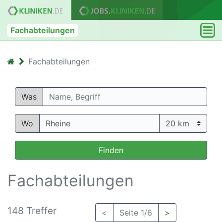
Fachabteilungen
Fachabteilungen
Was
Wo
Finden
Fachabteilungen
148 Treffer
<
Seite 1/6
>