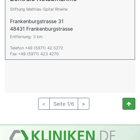
Stiftung Mathias-Spital Rheine
Frankenburgstrasse 31
48431 Frankenburgstrasse
Entfernung: 3 km
Telefon +49 (5971) 42 5272
Fax +49 (5971) 423 4270
<
Seite 1/6
>