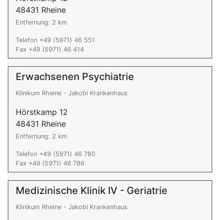
48431 Rheine
Entfernung: 2 km
Telefon +49 (5971) 46 551
Fax +49 (5971) 46 414
Erwachsenen Psychiatrie
Klinikum Rheine - Jakobi Krankenhaus
Hörstkamp 12
48431 Rheine
Entfernung: 2 km
Telefon +49 (5971) 46 780
Fax +49 (5971) 46 786
Medizinische Klinik IV - Geriatrie
Klinikum Rheine - Jakobi Krankenhaus