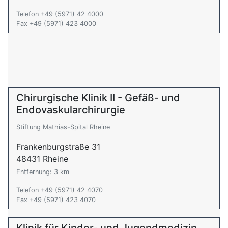
Telefon +49 (5971) 42 4000
Fax +49 (5971) 423 4000
Chirurgische Klinik II - Gefäß- und
Endovaskularchirurgie
Stiftung Mathias-Spital Rheine
Frankenburgstraße 31
48431 Rheine
Entfernung: 3 km
Telefon +49 (5971) 42 4070
Fax +49 (5971) 423 4070