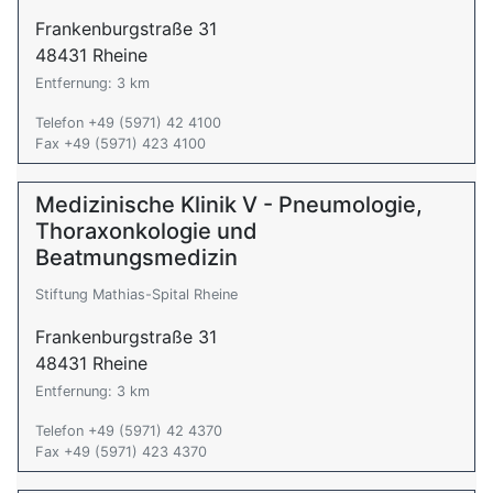
Frankenburgstraße 31
48431 Rheine
Entfernung: 3 km
Telefon +49 (5971) 42 4100
Fax +49 (5971) 423 4100
Medizinische Klinik V - Pneumologie,
Thoraxonkologie und
Beatmungsmedizin
Stiftung Mathias-Spital Rheine
Frankenburgstraße 31
48431 Rheine
Entfernung: 3 km
Telefon +49 (5971) 42 4370
Fax +49 (5971) 423 4370