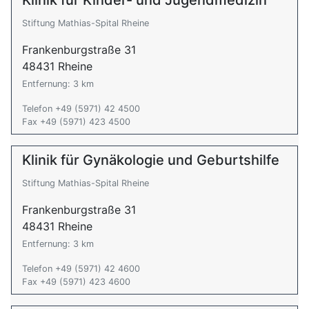
Klinik für Kinder- und Jugendmedizin
Stiftung Mathias-Spital Rheine
Frankenburgstraße 31
48431 Rheine
Entfernung: 3 km
Telefon +49 (5971) 42 4500
Fax +49 (5971) 423 4500
Klinik für Gynäkologie und Geburtshilfe
Stiftung Mathias-Spital Rheine
Frankenburgstraße 31
48431 Rheine
Entfernung: 3 km
Telefon +49 (5971) 42 4600
Fax +49 (5971) 423 4600