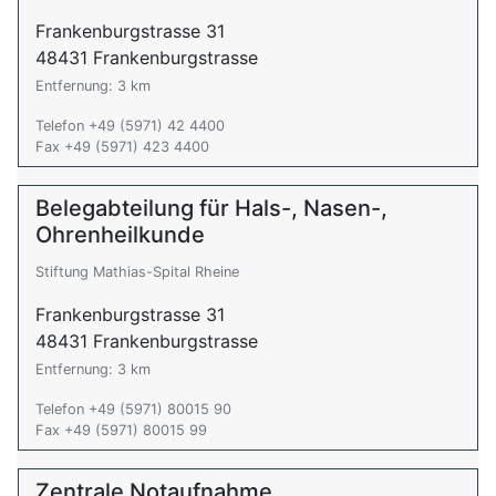
Frankenburgstrasse 31
48431 Frankenburgstrasse
Entfernung: 3 km
Telefon +49 (5971) 42 4400
Fax +49 (5971) 423 4400
Belegabteilung für Hals-, Nasen-,
Ohrenheilkunde
Stiftung Mathias-Spital Rheine
Frankenburgstrasse 31
48431 Frankenburgstrasse
Entfernung: 3 km
Telefon +49 (5971) 80015 90
Fax +49 (5971) 80015 99
Zentrale Notaufnahme