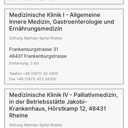
Medizinische Klinik I - Allgemeine
Innere Medizin, Gastroenterologie und
Ernährungsmedizin
Stiftung Mathias-Spital Rheine
Frankenburgstrasse 31
48431 Frankenburgstrasse
Entfernung: 3 km
Telefon +49 (5971) 42 4300
Fax +49 (5971) 423 34300
Medizinische Klinik IV - Palliativmedizin,
in der Betriebsstätte Jakobi-
Krankenhaus, Hörstkamp 12, 48431
Rheine
Stiftung Mathias-Spital Rheine