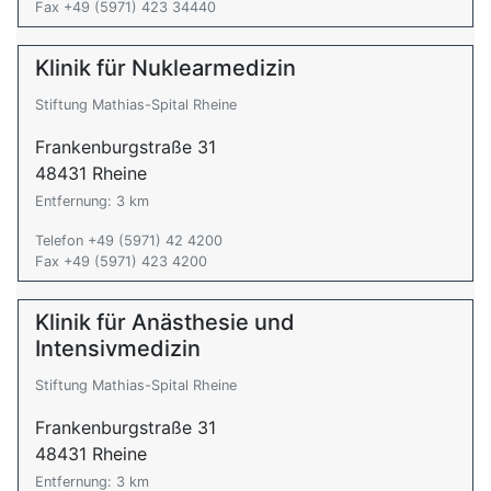
Fax +49 (5971) 423 34440
Klinik für Nuklearmedizin
Stiftung Mathias-Spital Rheine
Frankenburgstraße 31
48431 Rheine
Entfernung: 3 km
Telefon +49 (5971) 42 4200
Fax +49 (5971) 423 4200
Klinik für Anästhesie und
Intensivmedizin
Stiftung Mathias-Spital Rheine
Frankenburgstraße 31
48431 Rheine
Entfernung: 3 km