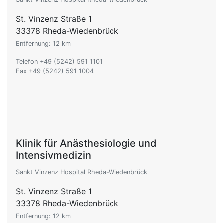
St. Vinzenz Straße 1
33378 Rheda-Wiedenbrück
Entfernung: 12 km
Telefon +49 (5242) 591 1101
Fax +49 (5242) 591 1004
Klinik für Anästhesiologie und
Intensivmedizin
Sankt Vinzenz Hospital Rheda-Wiedenbrück
St. Vinzenz Straße 1
33378 Rheda-Wiedenbrück
Entfernung: 12 km