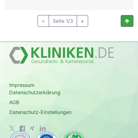
<
Seite 1/3
>
Impressum
Datenschutzerklärung
AGB
Datenschutz-Einstellungen