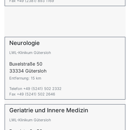
Fax +49 (2381) 893 1169
Neurologie
LWL-Klinikum Gütersloh
Buxelstraße 50
33334 Gütersloh
Entfernung: 15 km
Telefon +49 (5241) 502 2332
Fax +49 (5241) 502 2646
Geriatrie und Innere Medizin
LWL-Klinikum Gütersloh