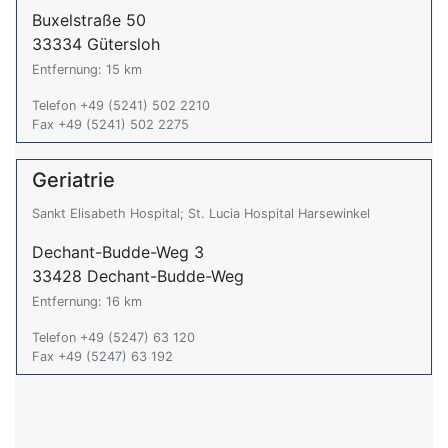
Buxelstraße 50
33334 Gütersloh
Entfernung: 15 km
Telefon +49 (5241) 502 2210
Fax +49 (5241) 502 2275
Geriatrie
Sankt Elisabeth Hospital; St. Lucia Hospital Harsewinkel
Dechant-Budde-Weg 3
33428 Dechant-Budde-Weg
Entfernung: 16 km
Telefon +49 (5247) 63 120
Fax +49 (5247) 63 192