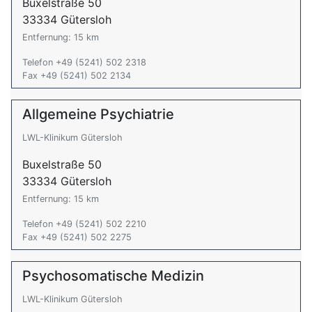
Buxelstraße 50
33334 Gütersloh
Entfernung: 15 km
Telefon +49 (5241) 502 2318
Fax +49 (5241) 502 2134
Allgemeine Psychiatrie
LWL-Klinikum Gütersloh
Buxelstraße 50
33334 Gütersloh
Entfernung: 15 km
Telefon +49 (5241) 502 2210
Fax +49 (5241) 502 2275
Psychosomatische Medizin
LWL-Klinikum Gütersloh