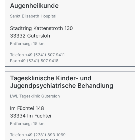
Augenheilkunde
Sankt Elisabeth Hospital
Stadtring Kattenstroth 130
33332 Gütersloh
Entfernung: 15 km
Telefon +49 (5241) 507 9411
Fax +49 (5241) 507 9418
Tagesklinische Kinder- und
Jugendpsychiatrische Behandlung
LWL-Tagesklinik Gütersloh
Im Füchtei 148
33334 Im Füchtei
Entfernung: 15 km
Telefon +49 (2381) 893 1069