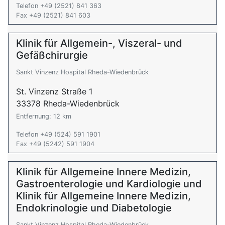
Telefon +49 (2521) 841 363
Fax +49 (2521) 841 603
Klinik für Allgemein-, Viszeral- und
Gefäßchirurgie
Sankt Vinzenz Hospital Rheda-Wiedenbrück
St. Vinzenz Straße 1
33378 Rheda-Wiedenbrück
Entfernung: 12 km
Telefon +49 (524) 591 1901
Fax +49 (5242) 591 1904
Klinik für Allgemeine Innere Medizin,
Gastroenterologie und Kardiologie und
Klinik für Allgemeine Innere Medizin,
Endokrinologie und Diabetologie
Sankt Vinzenz Hospital Rheda-Wiedenbrück