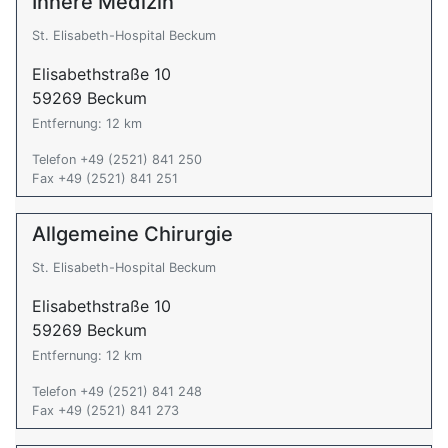
Innere Medizin
St. Elisabeth-Hospital Beckum
Elisabethstraße 10
59269 Beckum
Entfernung: 12 km
Telefon +49 (2521) 841 250
Fax +49 (2521) 841 251
Allgemeine Chirurgie
St. Elisabeth-Hospital Beckum
Elisabethstraße 10
59269 Beckum
Entfernung: 12 km
Telefon +49 (2521) 841 248
Fax +49 (2521) 841 273