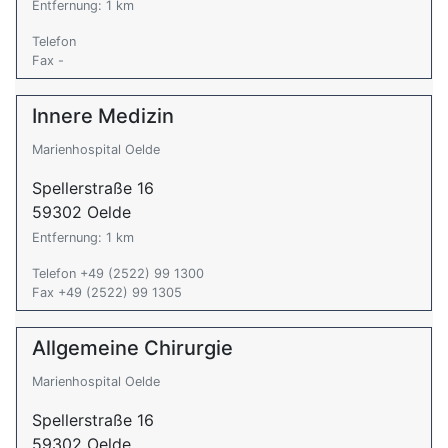
Entfernung: 1 km
Telefon
Fax -
Innere Medizin
Marienhospital Oelde
Spellerstraße 16
59302 Oelde
Entfernung: 1 km
Telefon +49 (2522) 99 1300
Fax +49 (2522) 99 1305
Allgemeine Chirurgie
Marienhospital Oelde
Spellerstraße 16
59302 Oelde