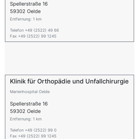
Spellerstraße 16
59302 Oelde
Entfernung: 1 km
Telefon +49 (2522) 49 66
Fax +49 (2522) 99 1245
Klinik für Orthopädie und Unfallchirurgie
Marienhospital Oelde
Spellerstraße 16
59302 Oelde
Entfernung: 1 km
Telefon +49 (2522) 99 0
Fax +49 (2522) 99 1245