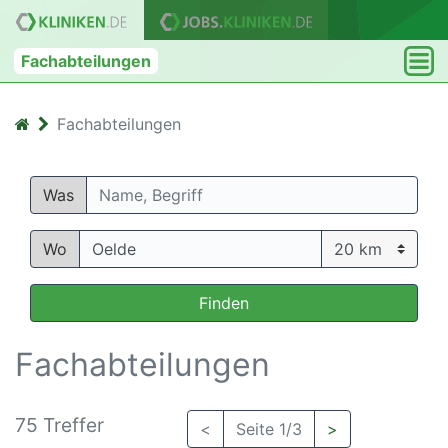
Fachabteilungen
Fachabteilungen
Was
Wo
Finden
Fachabteilungen
75 Treffer
<
Seite 1/3
>