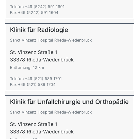
Telefon +49 (5242) 591 1601
Fax +49 (5242) 591 1604
Klinik für Radiologie
Sankt Vinzenz Hospital Rheda-Wiedenbrück
St. Vinzenz Straße 1
33378 Rheda-Wiedenbrück
Entfernung: 12 km
Telefon +49 (521) 589 1701
Fax +49 (521) 589 1704
Klinik für Unfallchirurgie und Orthopädie
Sankt Vinzenz Hospital Rheda-Wiedenbrück
St. Vinzenz Straße 1
33378 Rheda-Wiedenbrück