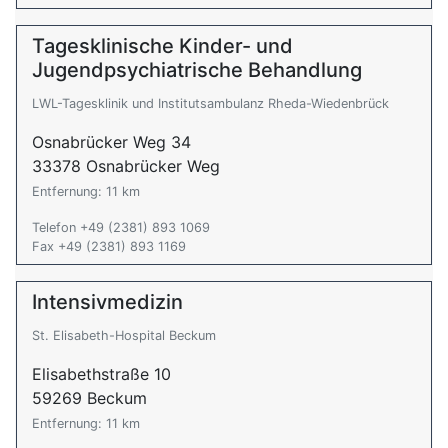
Tagesklinische Kinder- und
Jugendpsychiatrische Behandlung
LWL-Tagesklinik und Institutsambulanz Rheda-Wiedenbrück
Osnabrücker Weg 34
33378 Osnabrücker Weg
Entfernung: 11 km
Telefon +49 (2381) 893 1069
Fax +49 (2381) 893 1169
Intensivmedizin
St. Elisabeth-Hospital Beckum
Elisabethstraße 10
59269 Beckum
Entfernung: 11 km