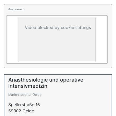
Gesponsert
Video blocked by cookie settings
Anästhesiologie und operative
Intensivmedizin
Marienhospital Oelde
Spellerstraße 16
59302 Oelde