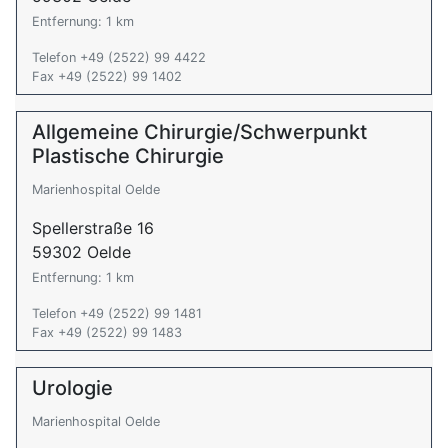
Entfernung: 1 km
Telefon +49 (2522) 99 4422
Fax +49 (2522) 99 1402
Allgemeine Chirurgie/Schwerpunkt
Plastische Chirurgie
Marienhospital Oelde
Spellerstraße 16
59302 Oelde
Entfernung: 1 km
Telefon +49 (2522) 99 1481
Fax +49 (2522) 99 1483
Urologie
Marienhospital Oelde