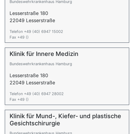
Bundeswehrkrankenhaus Hamburg
Lesserstraße 180
22049 Lesserstraße
Telefon +49 (40) 6947 15002
Fax +49 ()
Klinik für Innere Medizin
Bundeswehrkrankenhaus Hamburg
Lesserstraße 180
22049 Lesserstraße
Telefon +49 (40) 6947 28002
Fax +49 ()
Klinik für Mund-, Kiefer- und plastische
Gesichtschirurgie
Bundeswehrkrankenhaus Hamburg