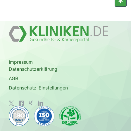
Impressum
Datenschutzerklärung
AGB
Datenschutz-Einstellungen