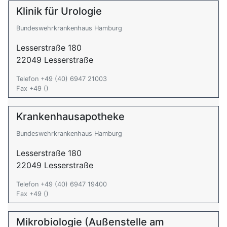
Klinik für Urologie
Bundeswehrkrankenhaus Hamburg
Lesserstraße 180
22049 Lesserstraße
Telefon +49 (40) 6947 21003
Fax +49 ()
Krankenhausapotheke
Bundeswehrkrankenhaus Hamburg
Lesserstraße 180
22049 Lesserstraße
Telefon +49 (40) 6947 19400
Fax +49 ()
Mikrobiologie (Außenstelle am