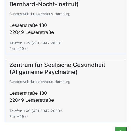
Bernhard-Nocht-Institut)
Bundeswehrkrankenhaus Hamburg
Lesserstraße 180
22049 Lesserstraße
Telefon +49 (40) 6947 28681
Fax +49 ()
Zentrum für Seelische Gesundheit
(Allgemeine Psychiatrie)
Bundeswehrkrankenhaus Hamburg
Lesserstraße 180
22049 Lesserstraße
Telefon +49 (40) 6947 26002
Fax +49 ()