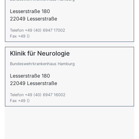
Lesserstraße 180
22049 Lesserstraße
Telefon +49 (40) 6947 17002
Fax +49 ()
Klinik für Neurologie
Bundeswehrkrankenhaus Hamburg
Lesserstraße 180
22049 Lesserstraße
Telefon +49 (40) 6947 16002
Fax +49 ()