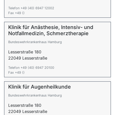
Telefon +49 (40) 6947 12002
Fax +49 ()
Klinik für Anästhesie, Intensiv- und
Notfallmedizin, Schmerztherapie
Bundeswehrkrankenhaus Hamburg
Lesserstraße 180
22049 Lesserstraße
Telefon +49 (40) 6947 20100
Fax +49 ()
Klinik für Augenheilkunde
Bundeswehrkrankenhaus Hamburg
Lesserstraße 180
22049 Lesserstraße