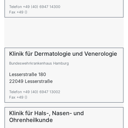
Telefon +49 (40) 6947 14300
Fax +49 ()
Klinik für Dermatologie und Venerologie
Bundeswehrkrankenhaus Hamburg
Lesserstraße 180
22049 Lesserstraße
Telefon +49 (40) 6947 13002
Fax +49 ()
Klinik für Hals-, Nasen- und
Ohrenheilkunde