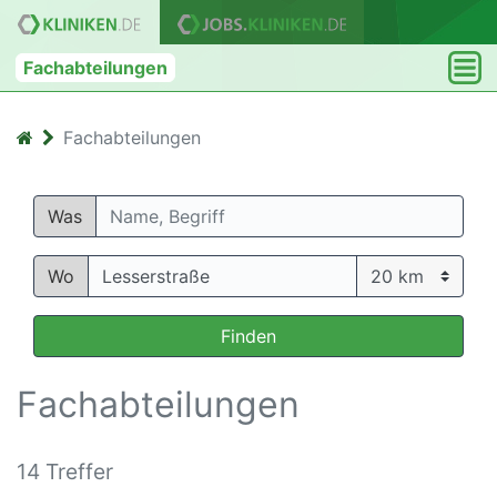
Fachabteilungen
Fachabteilungen
Was
Wo
Finden
Fachabteilungen
14 Treffer