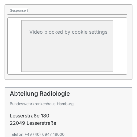
Gesponsert
Video blocked by cookie settings
Abteilung Radiologie
Bundeswehrkrankenhaus Hamburg
Lesserstraße 180
22049 Lesserstraße
Telefon +49 (40) 6947 18000