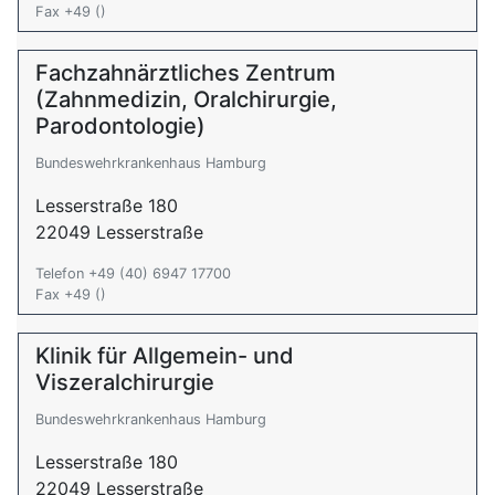
Fax +49 ()
Fachzahnärztliches Zentrum
(Zahnmedizin, Oralchirurgie,
Parodontologie)
Bundeswehrkrankenhaus Hamburg
Lesserstraße 180
22049 Lesserstraße
Telefon +49 (40) 6947 17700
Fax +49 ()
Klinik für Allgemein- und
Viszeralchirurgie
Bundeswehrkrankenhaus Hamburg
Lesserstraße 180
22049 Lesserstraße